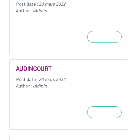
Post date :
23 mars 2022
Author :
lAdmin
Learn more
AUDINCOURT
Post date :
23 mars 2022
Author :
lAdmin
Learn more