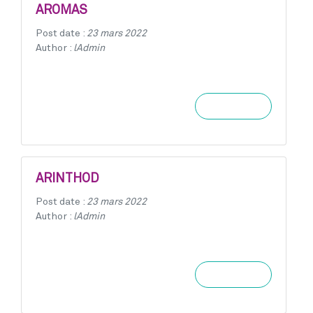
AROMAS
Post date :
23 mars 2022
Author :
lAdmin
Learn more
ARINTHOD
Post date :
23 mars 2022
Author :
lAdmin
Learn more