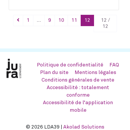
1
…
9
10
11
12
12 /
12
Politique de confidentialité
FAQ
Plan du site
Mentions légales
Conditions générales de vente
Accessibilité : totalement
conforme
Accessibilité de l’application
mobile
© 2026 LDA39 |
Akolad Solutions