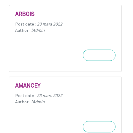
ARBOIS
Post date :
23 mars 2022
Author :
lAdmin
Learn more
AMANCEY
Post date :
23 mars 2022
Author :
lAdmin
Learn more