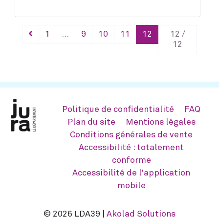
1
…
9
10
11
12
12 /
12
Politique de confidentialité
FAQ
Plan du site
Mentions légales
Conditions générales de vente
Accessibilité : totalement
conforme
Accessibilité de l’application
mobile
© 2026 LDA39 |
Akolad Solutions