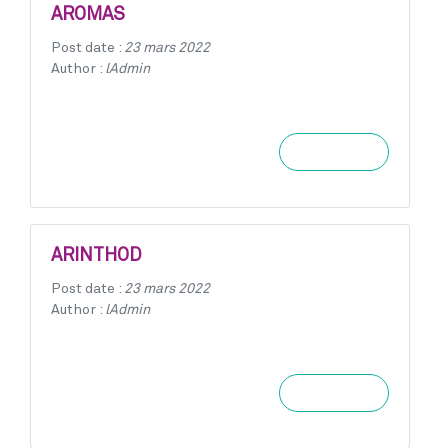
AROMAS
Post date :
23 mars 2022
Author :
lAdmin
Learn more
ARINTHOD
Post date :
23 mars 2022
Author :
lAdmin
Learn more