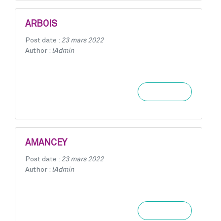
ARBOIS
Post date :
23 mars 2022
Author :
lAdmin
Learn more
AMANCEY
Post date :
23 mars 2022
Author :
lAdmin
Learn more