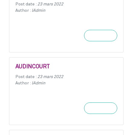
Post date :
23 mars 2022
Author :
lAdmin
Learn more
AUDINCOURT
Post date :
23 mars 2022
Author :
lAdmin
Learn more