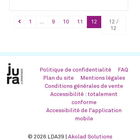
1
…
9
10
11
12
12 /
12
Politique de confidentialité
FAQ
Plan du site
Mentions légales
Conditions générales de vente
Accessibilité : totalement
conforme
Accessibilité de l’application
mobile
© 2026 LDA39 |
Akolad Solutions