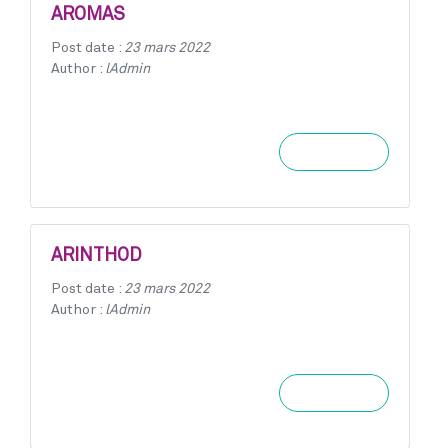
AROMAS
Post date :
23 mars 2022
Author :
lAdmin
Learn more
ARINTHOD
Post date :
23 mars 2022
Author :
lAdmin
Learn more