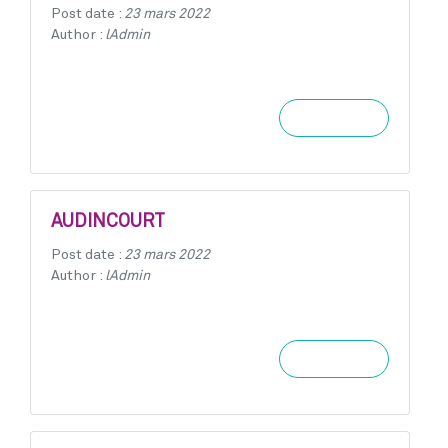
Post date :
23 mars 2022
Author :
lAdmin
Learn more
AUDINCOURT
Post date :
23 mars 2022
Author :
lAdmin
Learn more