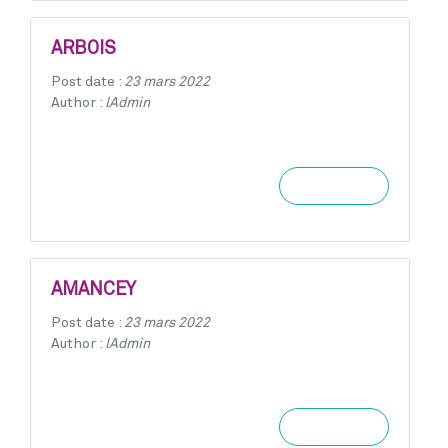
ARBOIS
Post date :
23 mars 2022
Author :
lAdmin
Learn more
AMANCEY
Post date :
23 mars 2022
Author :
lAdmin
Learn more