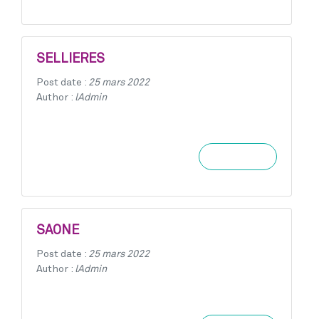
SELLIERES
Post date :
25 mars 2022
Author :
lAdmin
Learn more
SAONE
Post date :
25 mars 2022
Author :
lAdmin