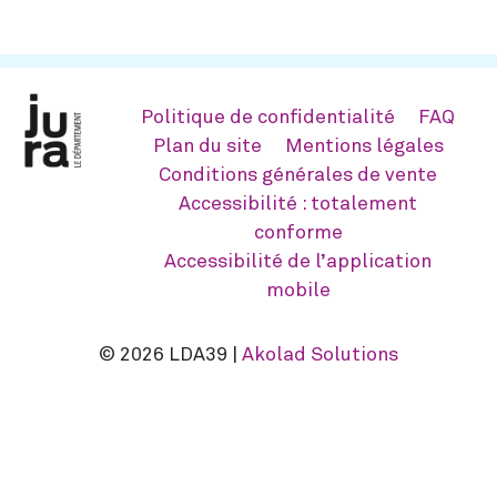
Politique de confidentialité
FAQ
Plan du site
Mentions légales
Conditions générales de vente
Accessibilité : totalement
conforme
Accessibilité de l’application
mobile
© 2026 LDA39 |
Akolad Solutions