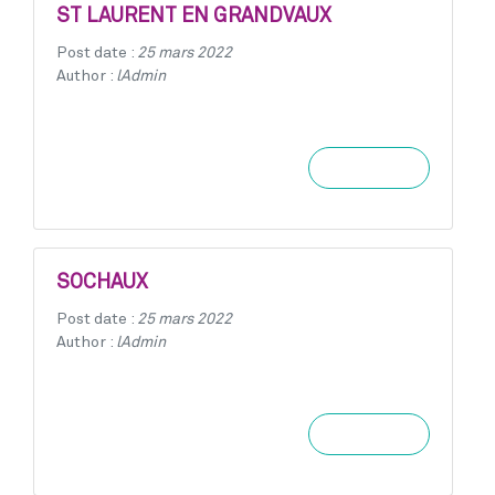
ST LAURENT EN GRANDVAUX
Post date :
25 mars 2022
Author :
lAdmin
Learn more
SOCHAUX
Post date :
25 mars 2022
Author :
lAdmin
Learn more