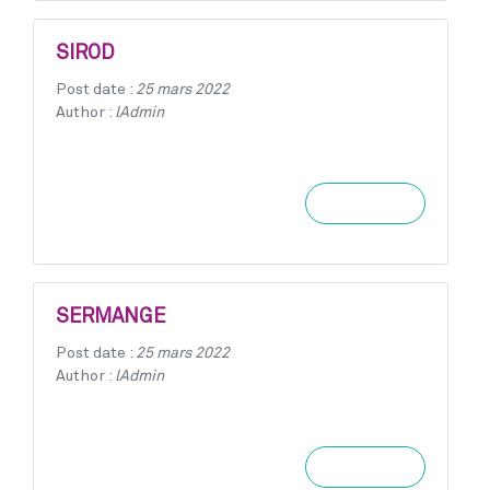
SIROD
Post date :
25 mars 2022
Author :
lAdmin
Learn more
SERMANGE
Post date :
25 mars 2022
Author :
lAdmin
Learn more