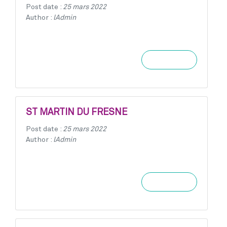
Post date :
25 mars 2022
Author :
lAdmin
Learn more
ST MARTIN DU FRESNE
Post date :
25 mars 2022
Author :
lAdmin
Learn more