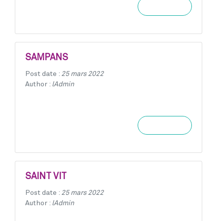
Learn more
SAMPANS
Post date :
25 mars 2022
Author :
lAdmin
Learn more
SAINT VIT
Post date :
25 mars 2022
Author :
lAdmin