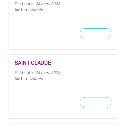
Post date :
24 mars 2022
Author :
lAdmin
Learn more
SAINT CLAUDE
Post date :
24 mars 2022
Author :
lAdmin
Learn more