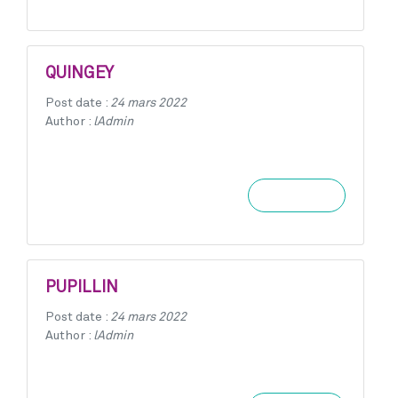
QUINGEY
Post date :
24 mars 2022
Author :
lAdmin
Learn more
PUPILLIN
Post date :
24 mars 2022
Author :
lAdmin