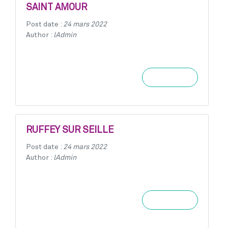
SAINT AMOUR
Post date :
24 mars 2022
Author :
lAdmin
Learn more
RUFFEY SUR SEILLE
Post date :
24 mars 2022
Author :
lAdmin
Learn more