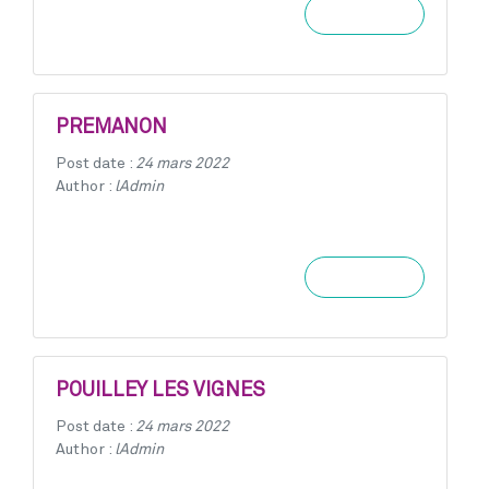
Learn more
PREMANON
Post date :
24 mars 2022
Author :
lAdmin
Learn more
POUILLEY LES VIGNES
Post date :
24 mars 2022
Author :
lAdmin