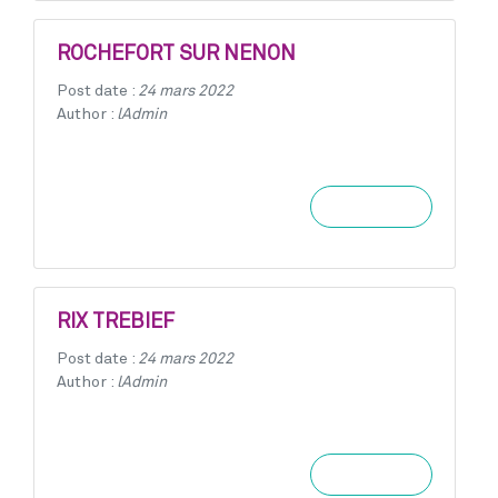
ROCHEFORT SUR NENON
Post date :
24 mars 2022
Author :
lAdmin
Learn more
RIX TREBIEF
Post date :
24 mars 2022
Author :
lAdmin
Learn more