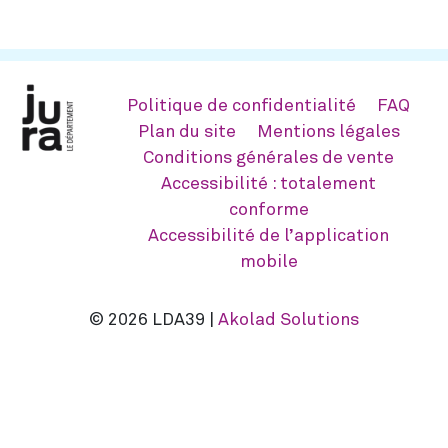
Politique de confidentialité
FAQ
Plan du site
Mentions légales
Conditions générales de vente
Accessibilité : totalement
conforme
Accessibilité de l’application
mobile
© 2026 LDA39 |
Akolad Solutions