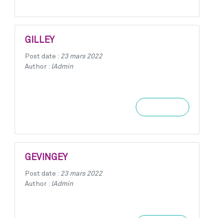
GILLEY
Post date :
23 mars 2022
Author :
lAdmin
Learn more
GEVINGEY
Post date :
23 mars 2022
Author :
lAdmin