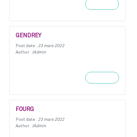
Learn more
GENDREY
Post date :
23 mars 2022
Author :
lAdmin
Learn more
FOURG
Post date :
23 mars 2022
Author :
lAdmin