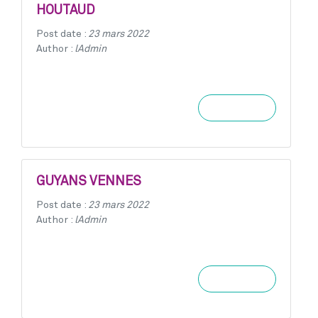
HOUTAUD
Post date :
23 mars 2022
Author :
lAdmin
Learn more
GUYANS VENNES
Post date :
23 mars 2022
Author :
lAdmin
Learn more