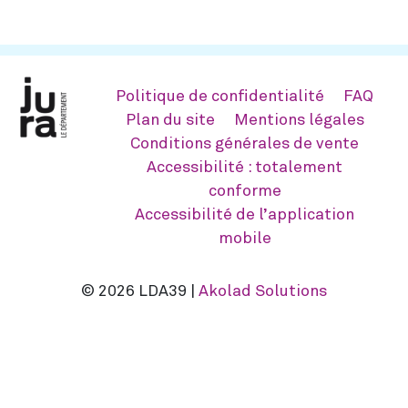
Politique de confidentialité
FAQ
Plan du site
Mentions légales
Conditions générales de vente
Accessibilité : totalement
conforme
Accessibilité de l’application
mobile
© 2026 LDA39 |
Akolad Solutions