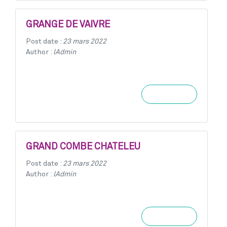
GRANGE DE VAIVRE
Post date :
23 mars 2022
Author :
lAdmin
Learn more
GRAND COMBE CHATELEU
Post date :
23 mars 2022
Author :
lAdmin
Learn more