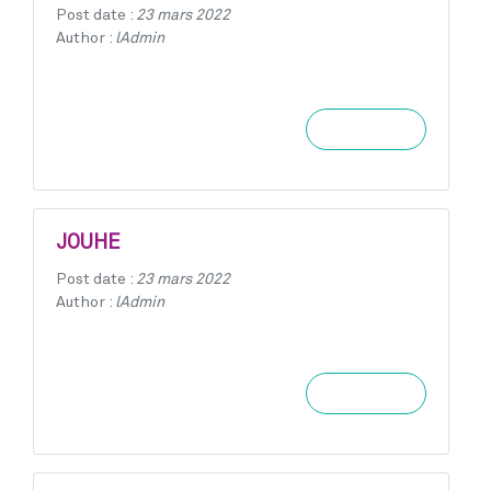
Post date :
23 mars 2022
Author :
lAdmin
Learn more
JOUHE
Post date :
23 mars 2022
Author :
lAdmin
Learn more