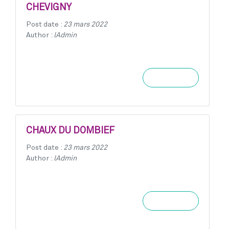
CHEVIGNY
Post date :
23 mars 2022
Author :
lAdmin
Learn more
CHAUX DU DOMBIEF
Post date :
23 mars 2022
Author :
lAdmin
Learn more