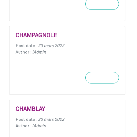
Learn more
CHAMPAGNOLE
Post date :
23 mars 2022
Author :
lAdmin
Learn more
CHAMBLAY
Post date :
23 mars 2022
Author :
lAdmin