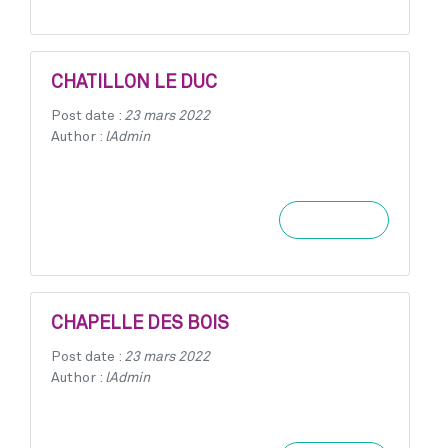
CHATILLON LE DUC
Post date :
23 mars 2022
Author :
lAdmin
Learn more
CHAPELLE DES BOIS
Post date :
23 mars 2022
Author :
lAdmin