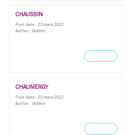
CHAUSSIN
Post date :
23 mars 2022
Author :
lAdmin
Learn more
CHAUMERGY
Post date :
23 mars 2022
Author :
lAdmin
Learn more