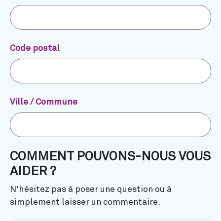
Code postal
Ville / Commune
COMMENT POUVONS-NOUS VOUS
AIDER ?
N’hésitez pas à poser une question ou à
simplement laisser un commentaire.