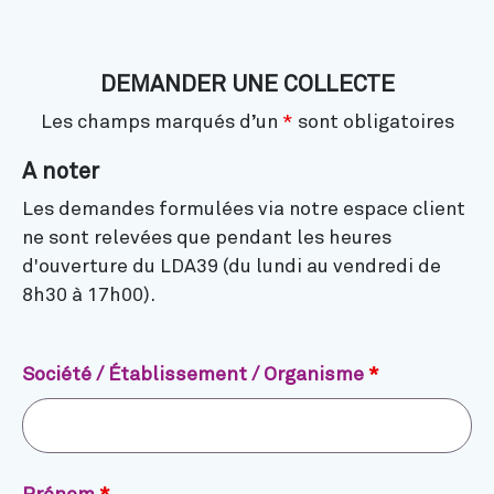
DEMANDER UNE COLLECTE
Les champs marqués d’un
*
sont obligatoires
A noter
Les demandes formulées via notre espace client
ne sont relevées que pendant les heures
d'ouverture du LDA39 (du lundi au vendredi de
8h30 à 17h00).
Société / Établissement / Organisme
*