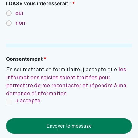
LDA39 vous intéresserait :
*
oui
non
Consentement
*
En soumettant ce formulaire, j'accepte que
les
informations saisies soient traitées pour
permettre de me recontacter et répondre à ma
demande d'information
J'accepte