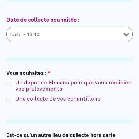
Date de collecte souhaitée :
Vous souhaitez :
*
Un dépôt de Flacons pour que vous réalisiez
vos prélèvements
Une collecte de vos échantillons
Est-ce qu’un autre lieu de collecte hors carte