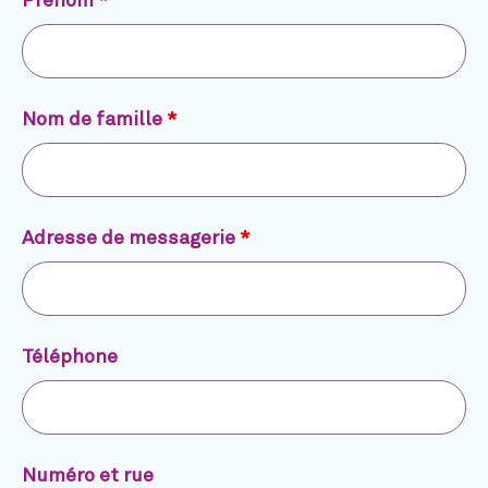
Prénom
*
Nom de famille
*
Adresse de messagerie
*
Téléphone
Numéro et rue