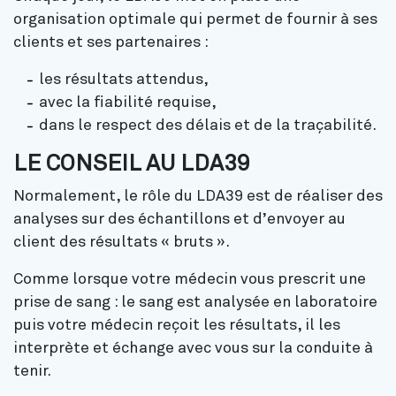
organisation optimale qui permet de fournir à ses
clients et ses partenaires :
les résultats attendus,
avec la fiabilité requise,
dans le respect des délais et de la traçabilité.
LE CONSEIL AU LDA39
Normalement, le rôle du LDA39 est de réaliser des
analyses sur des échantillons et d’envoyer au
client des résultats « bruts ».
Comme lorsque votre médecin vous prescrit une
prise de sang : le sang est analysée en laboratoire
puis votre médecin reçoit les résultats, il les
interprète et échange avec vous sur la conduite à
tenir.