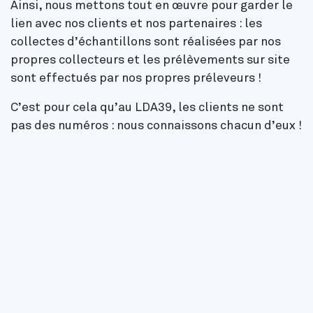
Ainsi, nous mettons tout en œuvre pour garder le
lien avec nos clients et nos partenaires : les
collectes d’échantillons sont réalisées par nos
propres collecteurs et les prélèvements sur site
sont effectués par nos propres préleveurs !
C’est pour cela qu’au LDA39, les clients ne sont
pas des numéros : nous connaissons chacun d’eux !