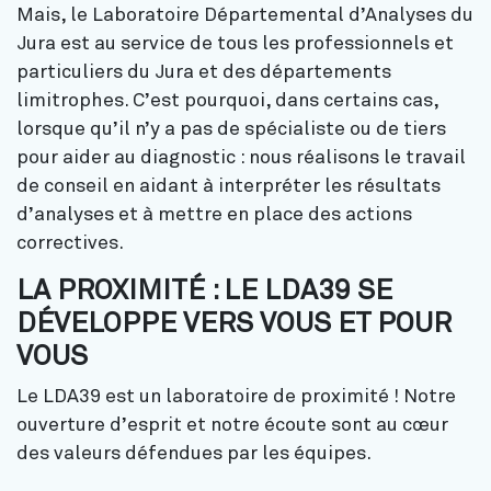
Mais, le Laboratoire Départemental d’Analyses du
Jura est au service de tous les professionnels et
particuliers du Jura et des départements
limitrophes. C’est pourquoi, dans certains cas,
lorsque qu’il n’y a pas de spécialiste ou de tiers
pour aider au diagnostic : nous réalisons le travail
de conseil en aidant à interpréter les résultats
d’analyses et à mettre en place des actions
correctives.
LA PROXIMITÉ : LE LDA39 SE
DÉVELOPPE VERS VOUS ET POUR
VOUS
Le LDA39 est un laboratoire de proximité ! Notre
ouverture d’esprit et notre écoute sont au cœur
des valeurs défendues par les équipes.