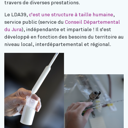
travers de diverses prestations.
Le LDA39,
c’est une structure à taille humaine
,
service public (service du
Conseil Départemental
du Jura
), indépendante et impartiale ! Il s’est
développé en fonction des besoins du territoire au
niveau local, interdépartemental et régional.