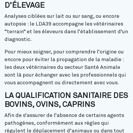
D’ÉLEVAGE
Analyses ciblées sur lait ou sur sang, ou encore
autopsie : le LDA39 accompagne les vétérinaires
“terrain” et les éleveurs dans l’établissement d’un
diagnostic.
Pour mieux soigner, pour comprendre l’origine ou
encore pour éviter la propagation de la maladie :
les deux vétérinaires du secteur Santé Animale
sont là pour échanger avec les professionnels qui
vous accompagnent ou directement avec vous.
LA QUALIFICATION SANITAIRE DES
BOVINS, OVINS, CAPRINS
Afin de s’assurer de l’absence de certains agents
pathogènes, conformément aux règles qui
régulent le déplacement d’animaux ou dans tout