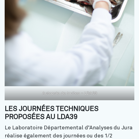
Autopsie de truites – LDA39
LES JOURNÉES TECHNIQUES
PROPOSÉES AU LDA39
Le Laboratoire Départemental d’Analyses du Jura
réalise également des journées ou des 1/2