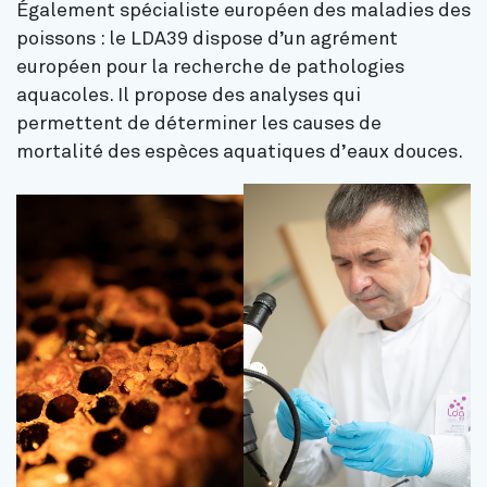
Également spécialiste européen des maladies des
poissons : le LDA39 dispose d’un agrément
européen pour la recherche de pathologies
aquacoles. Il propose des analyses qui
permettent de déterminer les causes de
mortalité des espèces aquatiques d’eaux douces.