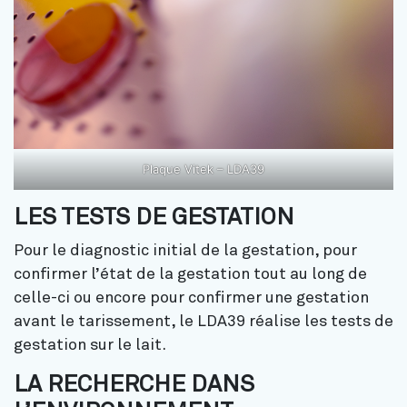
Plaque Vitek – LDA39
LES TESTS DE GESTATION
Pour le diagnostic initial de la gestation, pour
confirmer l’état de la gestation tout au long de
celle-ci ou encore pour confirmer une gestation
avant le tarissement, le LDA39 réalise les tests de
gestation sur le lait.
LA RECHERCHE DANS