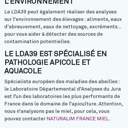
L’ENVIRONNEMENT
Le LDA39 peut également réaliser des analyses
sur l’environnement des élevages : aliments, eaux
d’abreuvement, eaux de nettoyage, excréments…
pour vous aider à détecter des sources de
contamination potentielles.
LE LDA39 EST SPÉCIALISÉ EN
PATHOLOGIE APICOLE ET
AQUACOLE
Spécialiste européen des maladies des abeilles :
le Laboratoire Départemental d’Analyses du Jura
est l’un des laboratoires les plus performants de
France dans le domaine de l’apiculture. Attention,
nous n’analysons pas le miel, pour cela, vous
pouvez contacter
NATURALIM FRANCE MIEL.