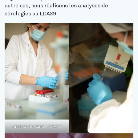
autre cas, nous réalisons les analyses de
sérologies au LDA39.
Analyse de sang – LDA39