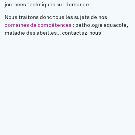
journées techniques sur demande.
Nous traitons donc tous les sujets de nos
domaines de compétences
: pathologie aquacole,
maladie des abeilles… contactez-nous !