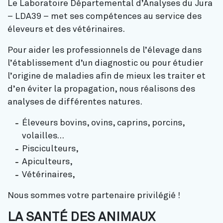
Le Laboratoire Départemental d’Analyses du Jura
– LDA39 – met ses compétences au service des
éleveurs et des vétérinaires.
Pour aider les professionnels de l’élevage dans
l’établissement d’un diagnostic ou pour étudier
l’origine de maladies afin de mieux les traiter et
d’en éviter la propagation, nous réalisons des
analyses de différentes natures.
Éleveurs bovins, ovins, caprins, porcins,
volailles…
Pisciculteurs,
Apiculteurs,
Vétérinaires,
Nous sommes votre partenaire privilégié !
LA SANTÉ DES ANIMAUX