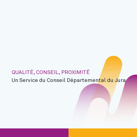
QUALITÉ, CONSEIL, PROXIMITÉ
Un Service du Conseil Départemental du Jura