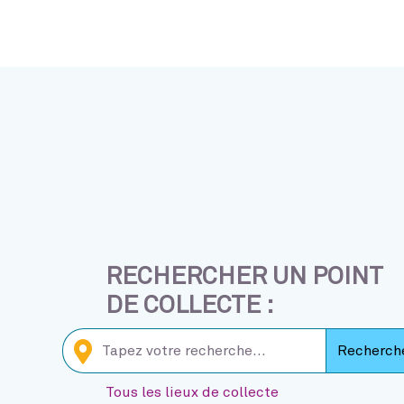
RECHERCHER UN POINT
DE COLLECTE :
Rechercher un point de collecte
Recherch
Tous les lieux de collecte