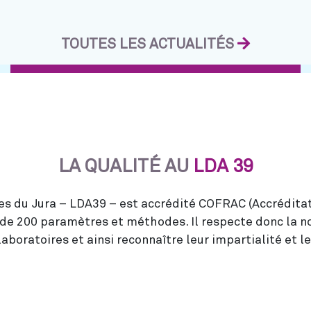
TOUTES LES ACTUALITÉS
LA QUALITÉ AU
LDA 39
s du Jura – LDA39 – est accrédité COFRAC (Accréditati
s de 200 paramètres et méthodes. Il respecte donc la 
aboratoires et ainsi reconnaître leur impartialité et l