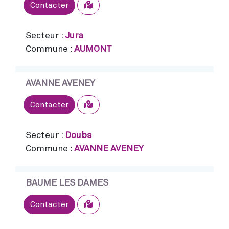
Sélectionner
Contacter
Secteur :
Jura
Commune :
AUMONT
AVANNE AVENEY
Sélectionner
Contacter
Secteur :
Doubs
Commune :
AVANNE AVENEY
BAUME LES DAMES
Sélectionner
Contacter