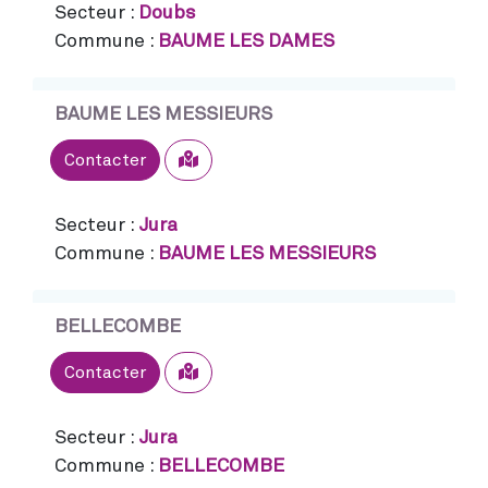
Secteur :
Doubs
Commune :
BAUME LES DAMES
BAUME LES MESSIEURS
Sélectionner
Contacter
Secteur :
Jura
Commune :
BAUME LES MESSIEURS
BELLECOMBE
Sélectionner
Contacter
Secteur :
Jura
Commune :
BELLECOMBE