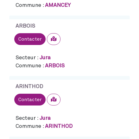
Commune :
AMANCEY
ARBOIS
Sélectionner
Contacter
Secteur :
Jura
Commune :
ARBOIS
ARINTHOD
Sélectionner
Contacter
Secteur :
Jura
Commune :
ARINTHOD