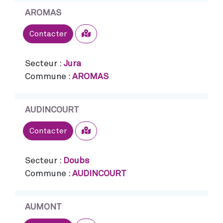
AROMAS
Sélectionner
Contacter
Secteur :
Jura
Commune :
AROMAS
AUDINCOURT
Sélectionner
Contacter
Secteur :
Doubs
Commune :
AUDINCOURT
AUMONT