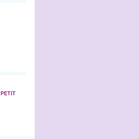
 PETIT