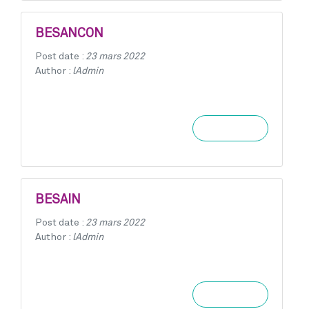
BESANCON
Post date :
23 mars 2022
Author :
lAdmin
Learn more
BESAIN
Post date :
23 mars 2022
Author :
lAdmin
Learn more