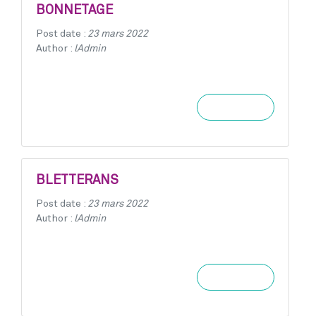
BONNETAGE
Post date :
23 mars 2022
Author :
lAdmin
Learn more
BLETTERANS
Post date :
23 mars 2022
Author :
lAdmin
Learn more