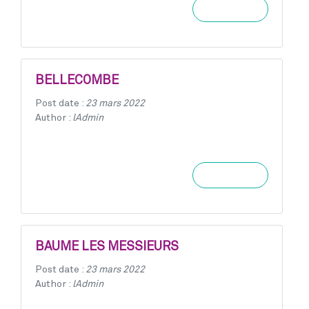
Learn more
BELLECOMBE
Post date :
23 mars 2022
Author :
lAdmin
Learn more
BAUME LES MESSIEURS
Post date :
23 mars 2022
Author :
lAdmin