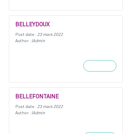
BELLEYDOUX
Post date :
23 mars 2022
Author :
lAdmin
Learn more
BELLEFONTAINE
Post date :
23 mars 2022
Author :
lAdmin