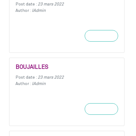
Post date :
23 mars 2022
Author :
lAdmin
Learn more
BOUJAILLES
Post date :
23 mars 2022
Author :
lAdmin
Learn more