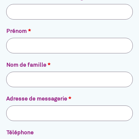
Prénom
*
Nom de famille
*
Adresse de messagerie
*
Téléphone