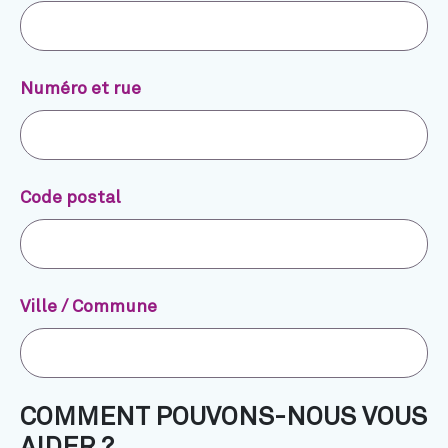
Numéro et rue
Code postal
Ville / Commune
COMMENT POUVONS-NOUS VOUS