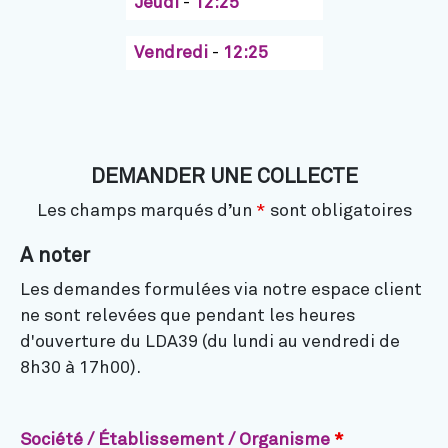
Jeudi
-
12:25
Vendredi
-
12:25
DEMANDER UNE COLLECTE
Les champs marqués d’un
*
sont obligatoires
A noter
Les demandes formulées via notre espace client
ne sont relevées que pendant les heures
d'ouverture du LDA39 (du lundi au vendredi de
8h30 à 17h00).
Société / Établissement / Organisme
*