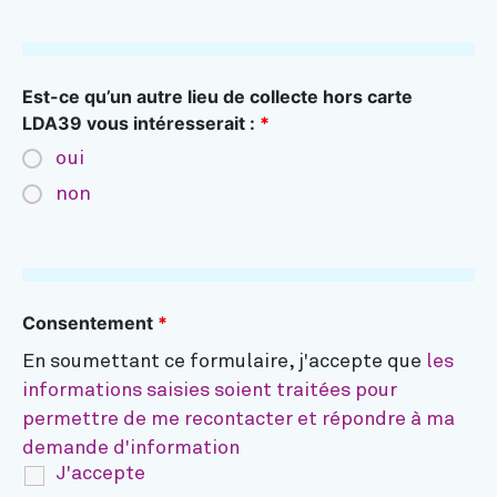
Est-ce qu’un autre lieu de collecte hors carte
LDA39 vous intéresserait :
*
oui
non
Consentement
*
En soumettant ce formulaire, j'accepte que
les
informations saisies soient traitées pour
permettre de me recontacter et répondre à ma
demande d'information
J'accepte