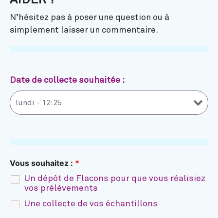
AIDER ?
N’hésitez pas à poser une question ou à
simplement laisser un commentaire.
Date de collecte souhaitée :
Vous souhaitez :
*
Un dépôt de Flacons pour que vous réalisiez
vos prélèvements
Une collecte de vos échantillons