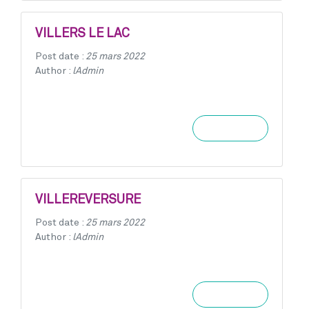
VILLERS LE LAC
Post date :
25 mars 2022
Author :
lAdmin
Learn more
VILLEREVERSURE
Post date :
25 mars 2022
Author :
lAdmin
Learn more