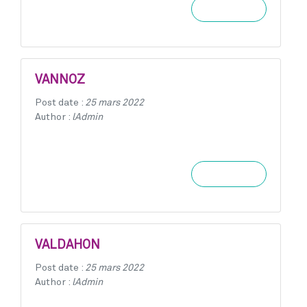
Learn more
VANNOZ
Post date :
25 mars 2022
Author :
lAdmin
Learn more
VALDAHON
Post date :
25 mars 2022
Author :
lAdmin