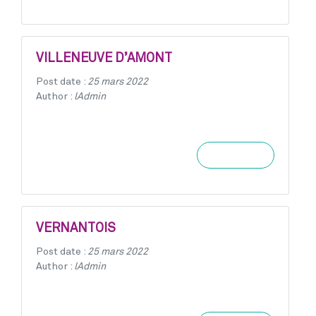
VILLENEUVE D’AMONT
Post date :
25 mars 2022
Author :
lAdmin
Learn more
VERNANTOIS
Post date :
25 mars 2022
Author :
lAdmin