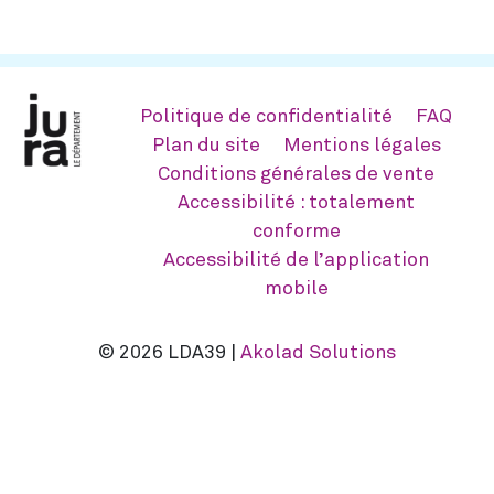
Politique de confidentialité
FAQ
Plan du site
Mentions légales
Conditions générales de vente
Accessibilité : totalement
conforme
Accessibilité de l’application
mobile
© 2026 LDA39 |
Akolad Solutions