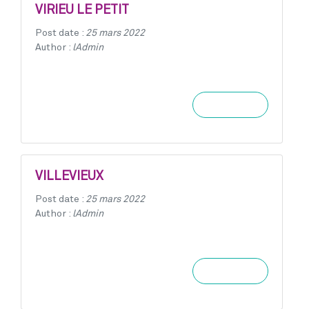
VIRIEU LE PETIT
Post date :
25 mars 2022
Author :
lAdmin
Learn more
VILLEVIEUX
Post date :
25 mars 2022
Author :
lAdmin
Learn more