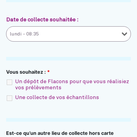
Date de collecte souhaitée :
Vous souhaitez :
*
Un dépôt de Flacons pour que vous réalisiez
vos prélèvements
Une collecte de vos échantillons
Est-ce qu’un autre lieu de collecte hors carte