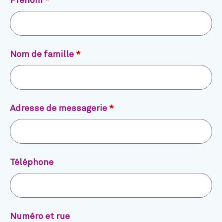
Prénom
*
Nom de famille
*
Adresse de messagerie
*
Téléphone
Numéro et rue