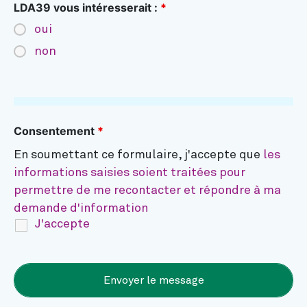
LDA39 vous intéresserait :
*
oui
non
Consentement
*
En soumettant ce formulaire, j'accepte que
les
informations saisies soient traitées pour
permettre de me recontacter et répondre à ma
demande d'information
J'accepte