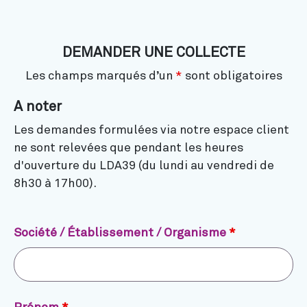
DEMANDER UNE COLLECTE
Les champs marqués d’un
*
sont obligatoires
A noter
Les demandes formulées via notre espace client
ne sont relevées que pendant les heures
d'ouverture du LDA39 (du lundi au vendredi de
8h30 à 17h00).
Société / Établissement / Organisme
*