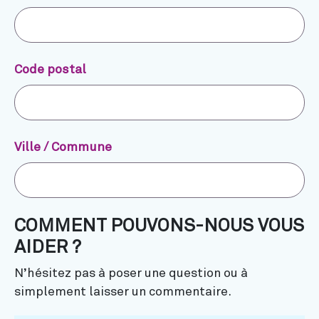
Code postal
Ville / Commune
COMMENT POUVONS-NOUS VOUS
AIDER ?
N’hésitez pas à poser une question ou à
simplement laisser un commentaire.