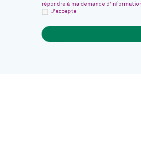
répondre à ma demande d'informatio
J'accepte