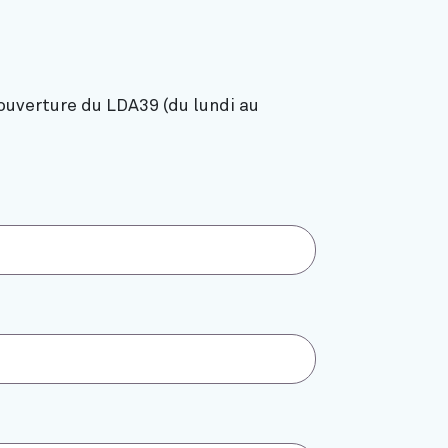
ouverture du LDA39 (du lundi au