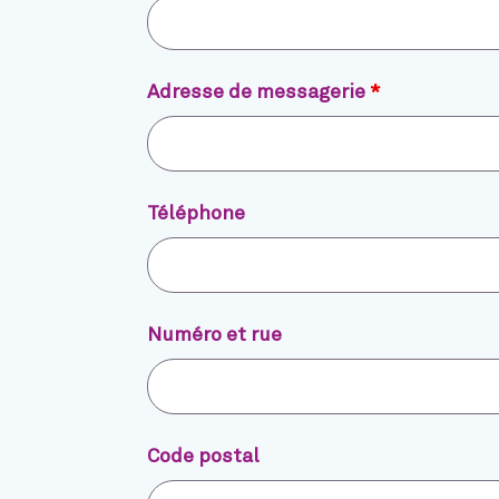
Adresse de messagerie
*
Téléphone
Numéro et rue
Code postal