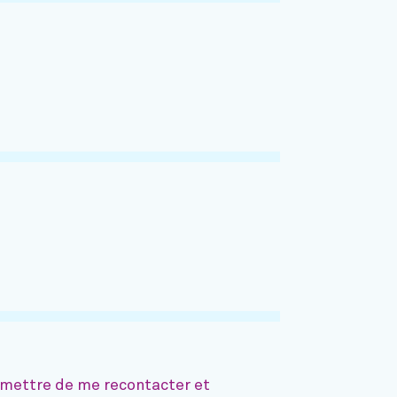
ermettre de me recontacter et