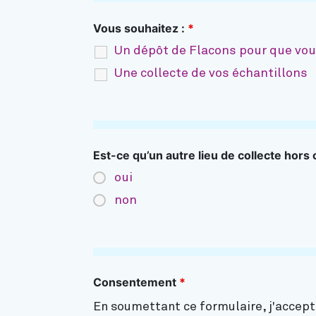
Vous souhaitez :
*
Un dépôt de Flacons pour que vou
Une collecte de vos échantillons
Est-ce qu’un autre lieu de collecte hors
oui
non
Consentement
*
En soumettant ce formulaire, j'accep