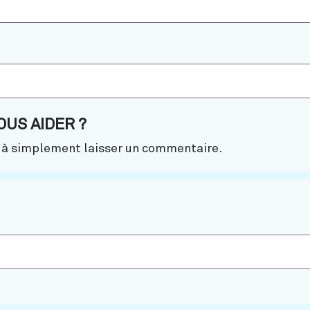
US AIDER ?
u à simplement laisser un commentaire.