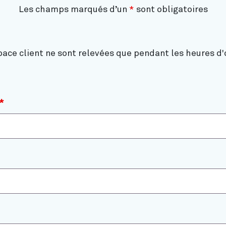
Les champs marqués d’un
*
sont obligatoires
ce client ne sont relevées que pendant les heures d'
*