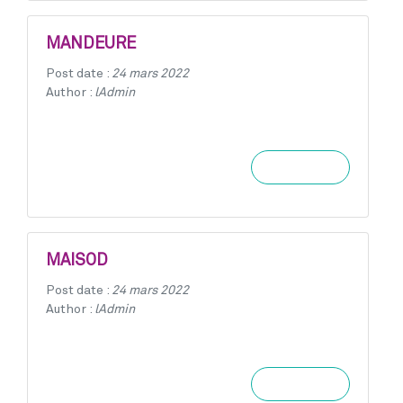
MANDEURE
Post date :
24 mars 2022
Author :
lAdmin
Learn more
MAISOD
Post date :
24 mars 2022
Author :
lAdmin
Learn more