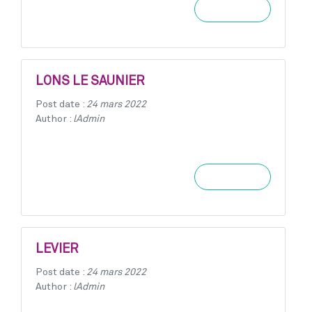
Learn more
LONS LE SAUNIER
Post date :
24 mars 2022
Author :
lAdmin
Learn more
LEVIER
Post date :
24 mars 2022
Author :
lAdmin