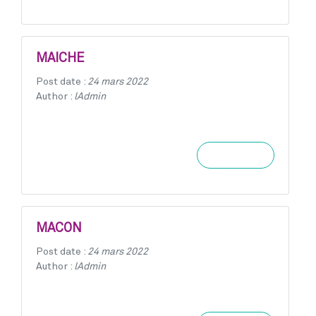
MAICHE
Post date :
24 mars 2022
Author :
lAdmin
Learn more
MACON
Post date :
24 mars 2022
Author :
lAdmin