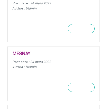
Post date :
24 mars 2022
Author :
lAdmin
Learn more
MESNAY
Post date :
24 mars 2022
Author :
lAdmin
Learn more