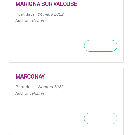
MARIGNA SUR VALOUSE
Post date :
24 mars 2022
Author :
lAdmin
Learn more
MARCONAY
Post date :
24 mars 2022
Author :
lAdmin
Learn more