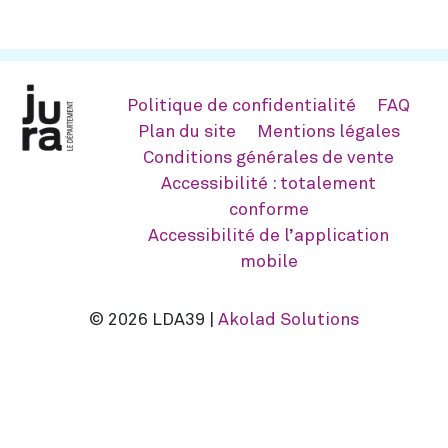
Politique de confidentialité
FAQ
Plan du site
Mentions légales
Conditions générales de vente
Accessibilité : totalement
conforme
Accessibilité de l’application
mobile
© 2026 LDA39 |
Akolad Solutions