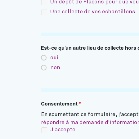
Un dépôt de Flacons pour que vou
Une collecte de vos échantillons
Est-ce qu’un autre lieu de collecte hors
oui
non
Consentement
*
En soumettant ce formulaire, j'accep
répondre à ma demande d'informatio
J'accepte