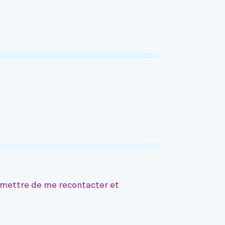
ermettre de me recontacter et