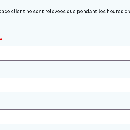
ce client ne sont relevées que pendant les heures d'
*