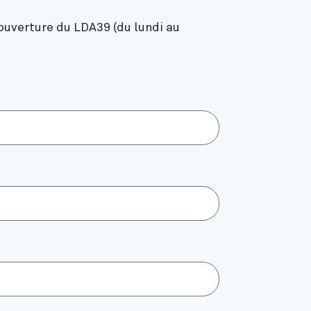
ouverture du LDA39 (du lundi au