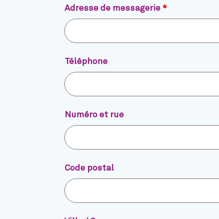
Adresse de messagerie
*
Téléphone
Numéro et rue
Code postal