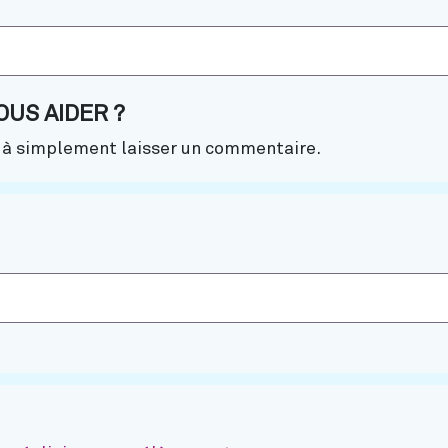
US AIDER ?
u à simplement laisser un commentaire.