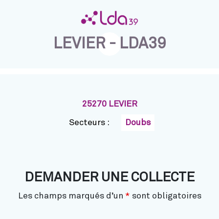
LEVIER - LDA39
25270 LEVIER
Secteurs :
Doubs
DEMANDER UNE COLLECTE
Les champs marqués d’un
*
sont obligatoires