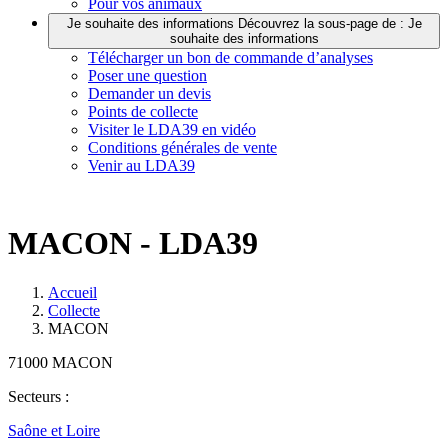
Pour vos animaux
Je souhaite des informations
Découvrez la sous-page de : Je
souhaite des informations
Télécharger un bon de commande d’analyses
Poser une question
Demander un devis
Points de collecte
Visiter le LDA39 en vidéo
Conditions générales de vente
Venir au LDA39
MACON - LDA39
Accueil
Collecte
MACON
71000 MACON
Secteurs :
Saône et Loire