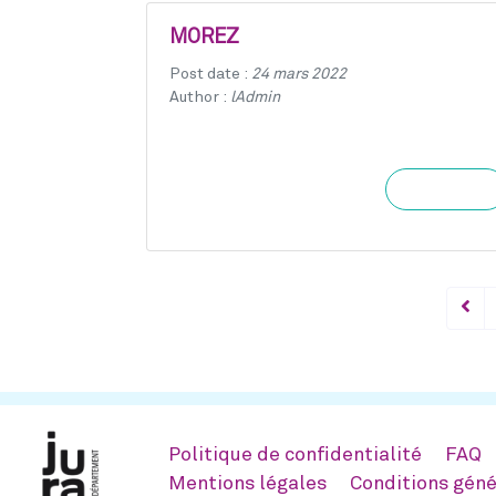
MOREZ
Post date :
24 mars 2022
Author :
lAdmin
Learn more
Politique de confidentialité
FAQ
Mentions légales
Conditions géné