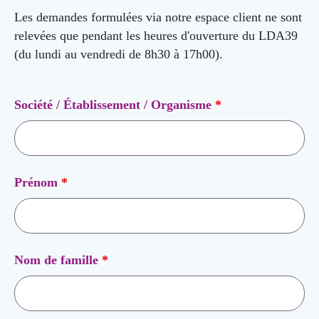
Les demandes formulées via notre espace client ne sont
relevées que pendant les heures d'ouverture du LDA39
(du lundi au vendredi de 8h30 à 17h00).
Société / Établissement / Organisme
*
Prénom
*
Nom de famille
*