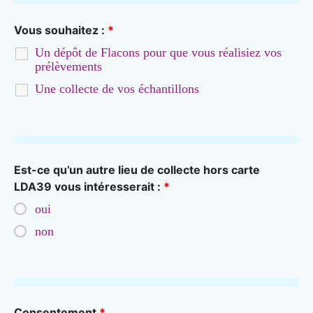
Vous souhaitez :
*
Un dépôt de Flacons pour que vous réalisiez vos
prélèvements
Une collecte de vos échantillons
Est-ce qu’un autre lieu de collecte hors carte
LDA39 vous intéresserait :
*
oui
non
Consentement
*