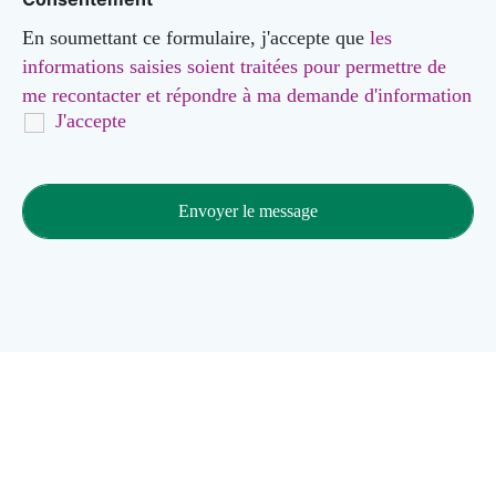
En soumettant ce formulaire, j'accepte que
les
informations saisies soient traitées pour permettre de
me recontacter et répondre à ma demande d'information
J'accepte