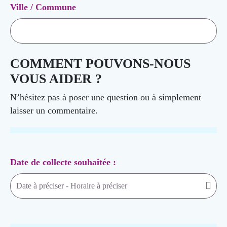
Ville / Commune
COMMENT POUVONS-NOUS
VOUS AIDER ?
N’hésitez pas à poser une question ou à simplement
laisser un commentaire.
Date de collecte souhaitée :