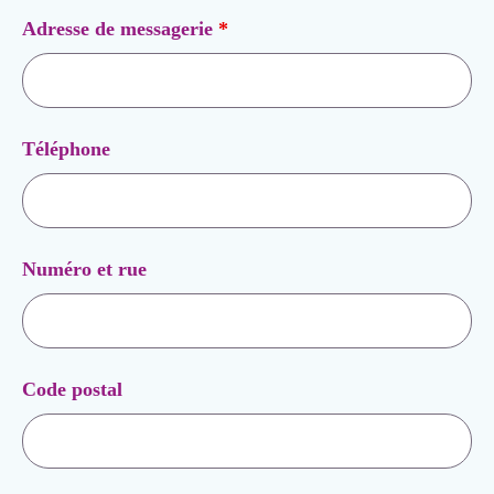
Adresse de messagerie
*
Téléphone
Numéro et rue
Code postal