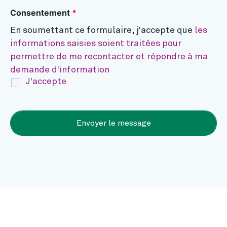
Consentement
*
En soumettant ce formulaire, j'accepte que
les
informations saisies soient traitées pour
permettre de me recontacter et répondre à ma
demande d'information
J'accepte