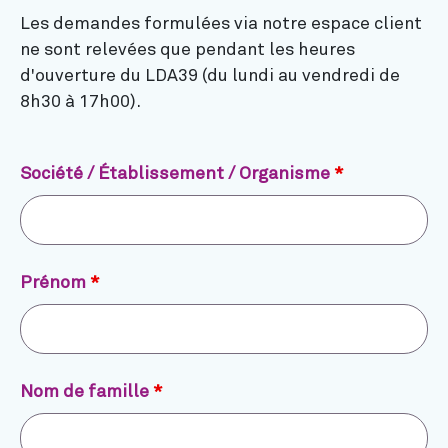
Les demandes formulées via notre espace client
ne sont relevées que pendant les heures
d'ouverture du LDA39 (du lundi au vendredi de
8h30 à 17h00).
Société / Établissement / Organisme
*
Prénom
*
Nom de famille
*