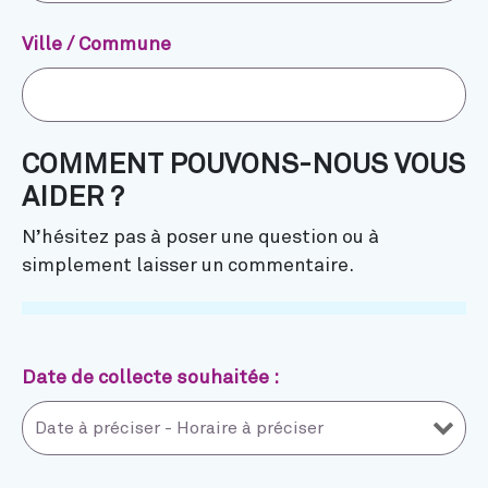
Ville / Commune
COMMENT POUVONS-NOUS VOUS
AIDER ?
N’hésitez pas à poser une question ou à
simplement laisser un commentaire.
Date de collecte souhaitée :