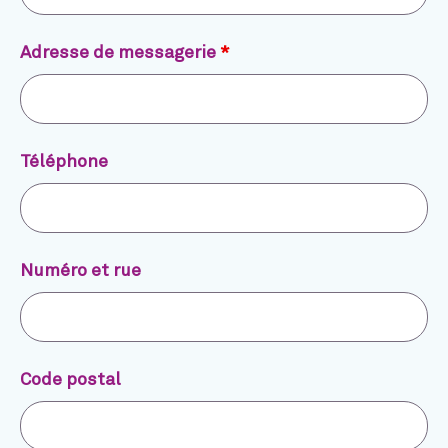
Adresse de messagerie
*
Téléphone
Numéro et rue
Code postal