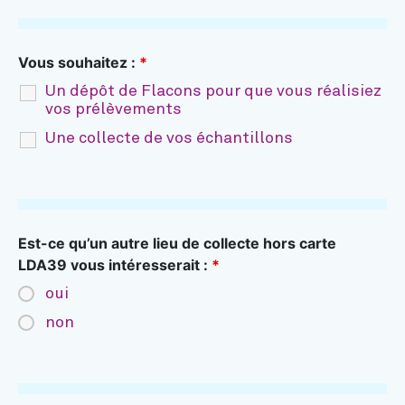
Vous souhaitez :
*
Un dépôt de Flacons pour que vous réalisiez
vos prélèvements
Une collecte de vos échantillons
Est-ce qu’un autre lieu de collecte hors carte
LDA39 vous intéresserait :
*
oui
non