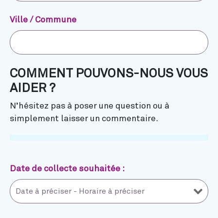
Ville / Commune
COMMENT POUVONS-NOUS VOUS
AIDER ?
N’hésitez pas à poser une question ou à
simplement laisser un commentaire.
Date de collecte souhaitée :