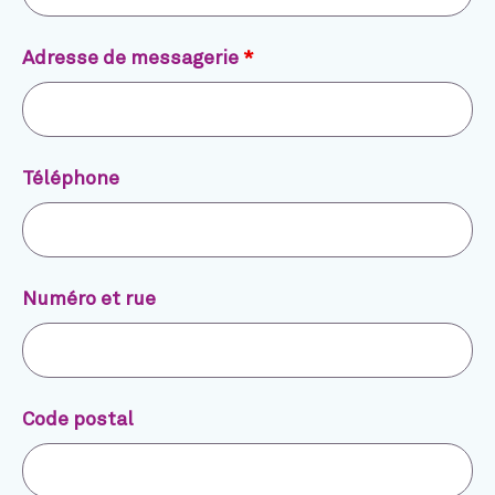
Adresse de messagerie
*
Téléphone
Numéro et rue
Code postal