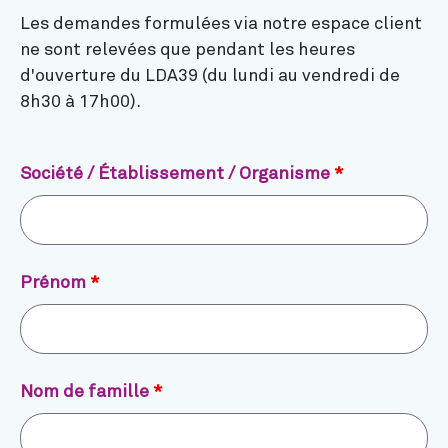
Les demandes formulées via notre espace client
ne sont relevées que pendant les heures
d'ouverture du LDA39 (du lundi au vendredi de
8h30 à 17h00).
Société / Établissement / Organisme
*
Prénom
*
Nom de famille
*