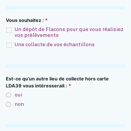
Vous souhaitez :
*
Un dépôt de Flacons pour que vous réalisiez
vos prélèvements
Une collecte de vos échantillons
Est-ce qu’un autre lieu de collecte hors carte
LDA39 vous intéresserait :
*
oui
non