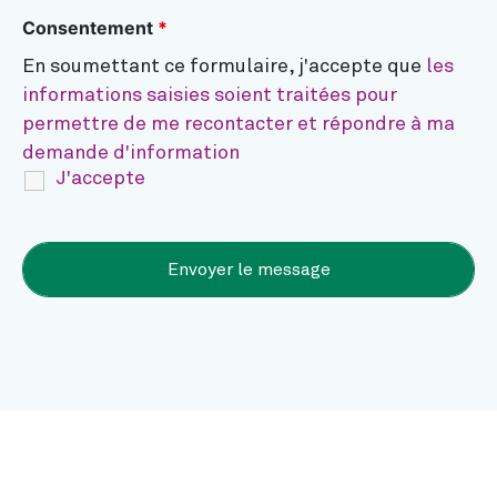
Consentement
*
En soumettant ce formulaire, j'accepte que
les
informations saisies soient traitées pour
permettre de me recontacter et répondre à ma
demande d'information
J'accepte