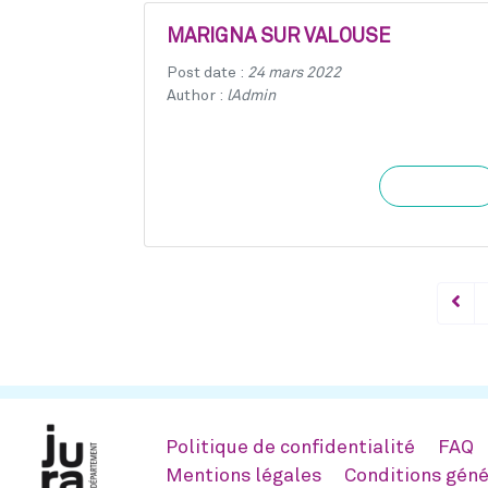
MARIGNA SUR VALOUSE
Post date :
24 mars 2022
Author :
lAdmin
Learn more
Politique de confidentialité
FAQ
Mentions légales
Conditions géné