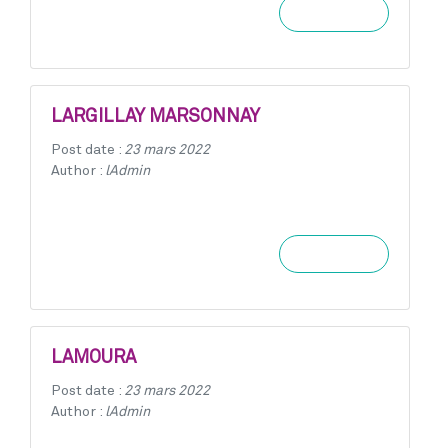
Learn more
LARGILLAY MARSONNAY
Post date :
23 mars 2022
Author :
lAdmin
Learn more
LAMOURA
Post date :
23 mars 2022
Author :
lAdmin