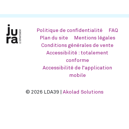
Politique de confidentialité
FAQ
Plan du site
Mentions légales
Conditions générales de vente
Accessibilité : totalement
conforme
Accessibilité de l’application
mobile
© 2026 LDA39 |
Akolad Solutions