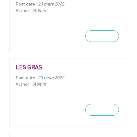
Post date :
23 mars 2022
Author :
lAdmin
Learn more
LES GRAS
Post date :
23 mars 2022
Author :
lAdmin
Learn more