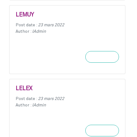
LEMUY
Post date :
23 mars 2022
Author :
lAdmin
Learn more
LELEX
Post date :
23 mars 2022
Author :
lAdmin
Learn more