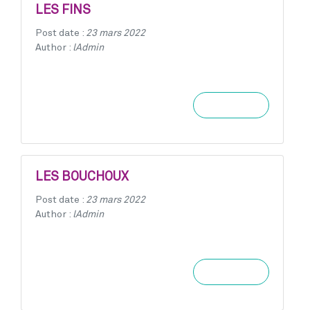
LES FINS
Post date :
23 mars 2022
Author :
lAdmin
Learn more
LES BOUCHOUX
Post date :
23 mars 2022
Author :
lAdmin
Learn more