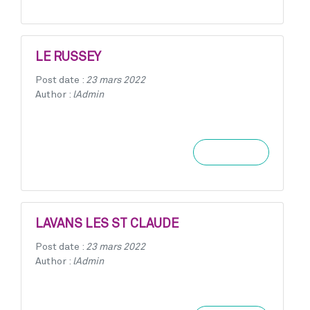
LE RUSSEY
Post date :
23 mars 2022
Author :
lAdmin
Learn more
LAVANS LES ST CLAUDE
Post date :
23 mars 2022
Author :
lAdmin