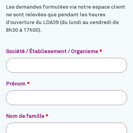
Les demandes formulées via notre espace client
ne sont relevées que pendant les heures
d'ouverture du LDA39 (du lundi au vendredi de
8h30 à 17h00).
Société / Établissement / Organisme
*
Prénom
*
Nom de famille
*