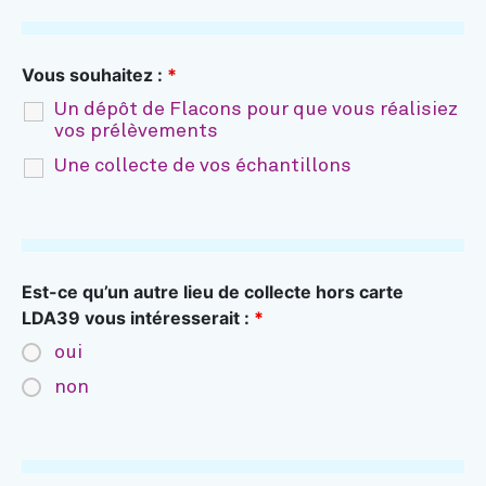
Vous souhaitez :
*
Un dépôt de Flacons pour que vous réalisiez
vos prélèvements
Une collecte de vos échantillons
Est-ce qu’un autre lieu de collecte hors carte
LDA39 vous intéresserait :
*
oui
non