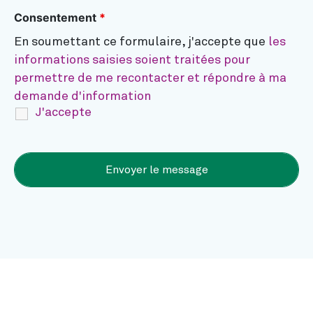
Consentement
*
En soumettant ce formulaire, j'accepte que
les
informations saisies soient traitées pour
permettre de me recontacter et répondre à ma
demande d'information
J'accepte