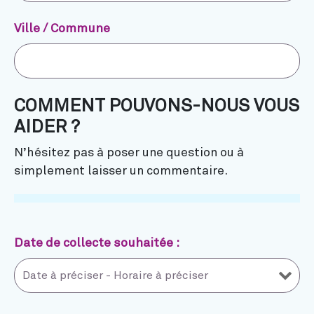
Ville / Commune
COMMENT POUVONS-NOUS VOUS
AIDER ?
N’hésitez pas à poser une question ou à
simplement laisser un commentaire.
Date de collecte souhaitée :