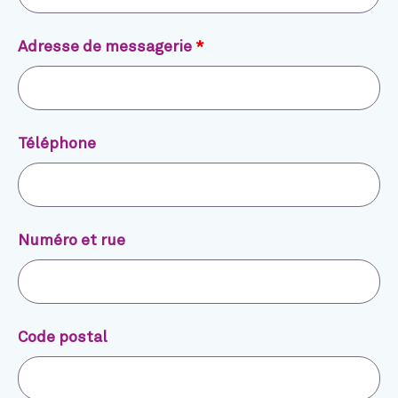
Adresse de messagerie
*
Téléphone
Numéro et rue
Code postal