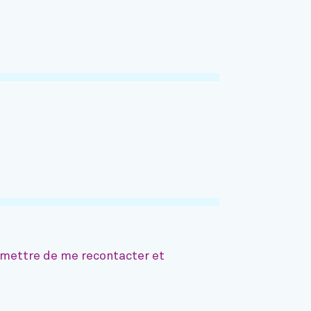
ermettre de me recontacter et