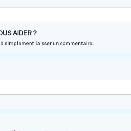
US AIDER ?
u à simplement laisser un commentaire.