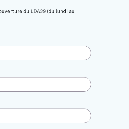
ouverture du LDA39 (du lundi au