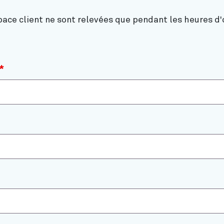
ce client ne sont relevées que pendant les heures d'
*