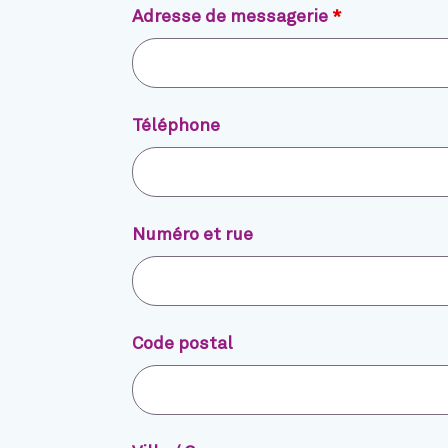
Adresse de messagerie
*
Téléphone
Numéro et rue
Code postal