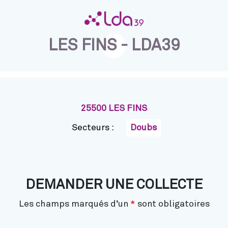
LES FINS - LDA39
25500 LES FINS
Secteurs :
Doubs
DEMANDER UNE COLLECTE
Les champs marqués d’un
*
sont obligatoires