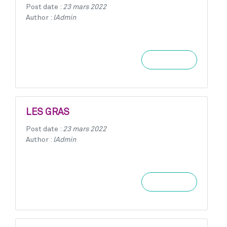
Post date :
23 mars 2022
Author :
lAdmin
Learn more
LES GRAS
Post date :
23 mars 2022
Author :
lAdmin
Learn more