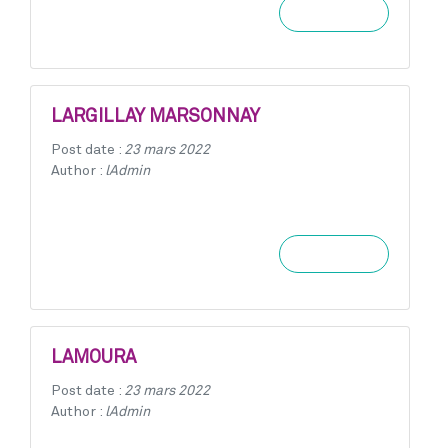
Learn more
LARGILLAY MARSONNAY
Post date :
23 mars 2022
Author :
lAdmin
Learn more
LAMOURA
Post date :
23 mars 2022
Author :
lAdmin