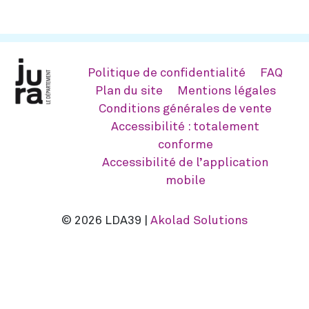
Politique de confidentialité
FAQ
Plan du site
Mentions légales
Conditions générales de vente
Accessibilité : totalement
conforme
Accessibilité de l’application
mobile
© 2026 LDA39 |
Akolad Solutions