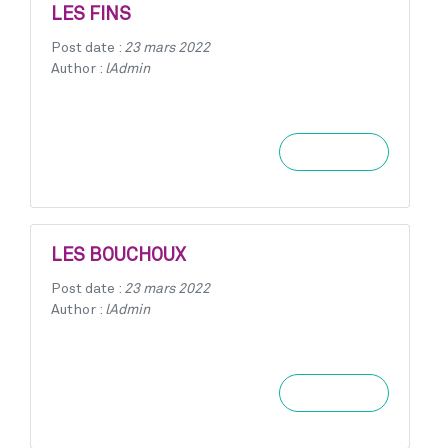
LES FINS
Post date :
23 mars 2022
Author :
lAdmin
Learn more
LES BOUCHOUX
Post date :
23 mars 2022
Author :
lAdmin
Learn more