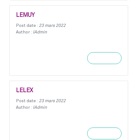
LEMUY
Post date :
23 mars 2022
Author :
lAdmin
Learn more
LELEX
Post date :
23 mars 2022
Author :
lAdmin
Learn more