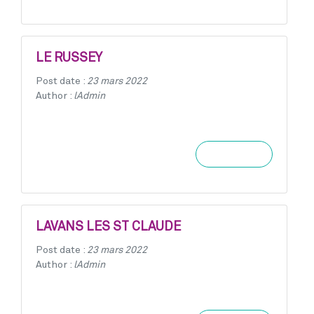
LE RUSSEY
Post date :
23 mars 2022
Author :
lAdmin
Learn more
LAVANS LES ST CLAUDE
Post date :
23 mars 2022
Author :
lAdmin