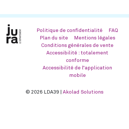
Politique de confidentialité
FAQ
Plan du site
Mentions légales
Conditions générales de vente
Accessibilité : totalement
conforme
Accessibilité de l’application
mobile
© 2026 LDA39 |
Akolad Solutions