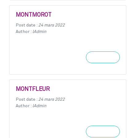
MONTMOROT
Post date :
24 mars 2022
Author :
lAdmin
Learn more
MONTFLEUR
Post date :
24 mars 2022
Author :
lAdmin
Learn more