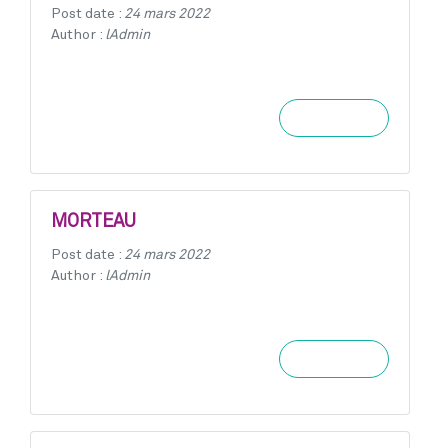
Post date :
24 mars 2022
Author :
lAdmin
Learn more
MORTEAU
Post date :
24 mars 2022
Author :
lAdmin
Learn more