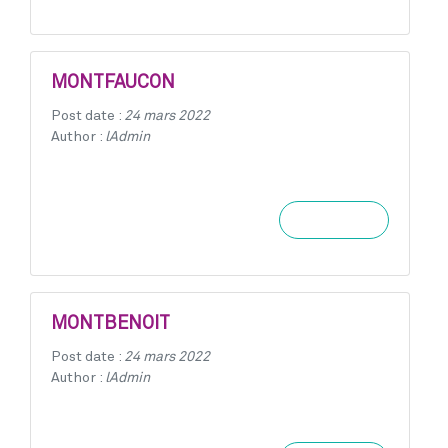
MONTFAUCON
Post date :
24 mars 2022
Author :
lAdmin
Learn more
MONTBENOIT
Post date :
24 mars 2022
Author :
lAdmin