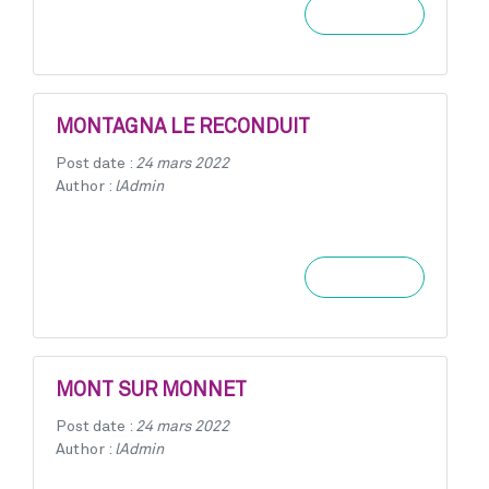
Learn more
MONTAGNA LE RECONDUIT
Post date :
24 mars 2022
Author :
lAdmin
Learn more
MONT SUR MONNET
Post date :
24 mars 2022
Author :
lAdmin