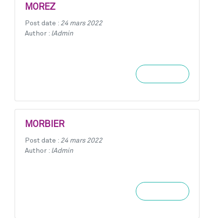
MOREZ
Post date :
24 mars 2022
Author :
lAdmin
Learn more
MORBIER
Post date :
24 mars 2022
Author :
lAdmin
Learn more