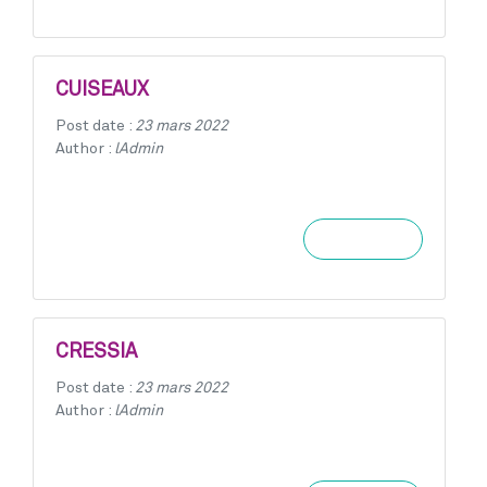
CUISEAUX
Post date :
23 mars 2022
Author :
lAdmin
Learn more
CRESSIA
Post date :
23 mars 2022
Author :
lAdmin