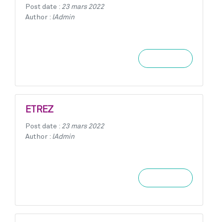
Post date :
23 mars 2022
Author :
lAdmin
Learn more
ETREZ
Post date :
23 mars 2022
Author :
lAdmin
Learn more