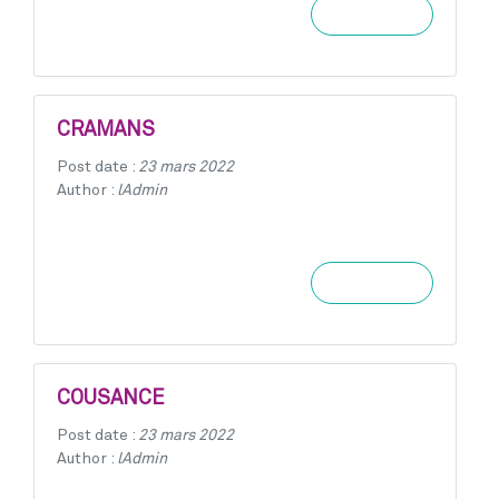
Learn more
CRAMANS
Post date :
23 mars 2022
Author :
lAdmin
Learn more
COUSANCE
Post date :
23 mars 2022
Author :
lAdmin