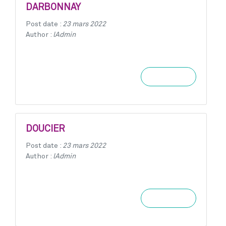
DARBONNAY
Post date :
23 mars 2022
Author :
lAdmin
Learn more
DOUCIER
Post date :
23 mars 2022
Author :
lAdmin
Learn more