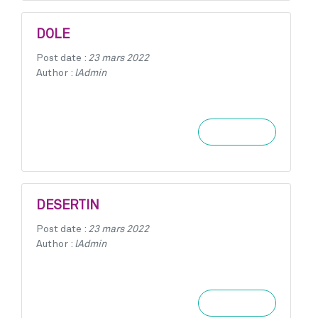
DOLE
Post date :
23 mars 2022
Author :
lAdmin
Learn more
DESERTIN
Post date :
23 mars 2022
Author :
lAdmin
Learn more