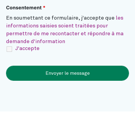
Consentement
*
En soumettant ce formulaire, j'accepte que
les
informations saisies soient traitées pour
permettre de me recontacter et répondre à ma
demande d'information
J'accepte