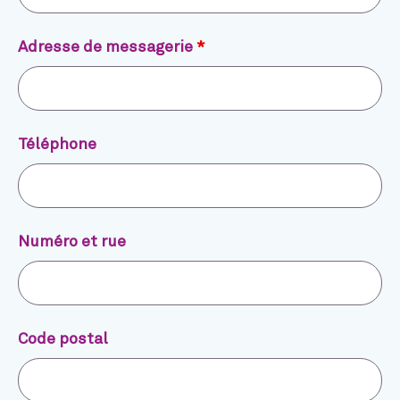
Adresse de messagerie
*
Téléphone
Numéro et rue
Code postal