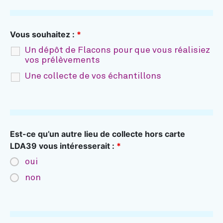
Vous souhaitez :
*
Un dépôt de Flacons pour que vous réalisiez
vos prélèvements
Une collecte de vos échantillons
Est-ce qu’un autre lieu de collecte hors carte
LDA39 vous intéresserait :
*
oui
non