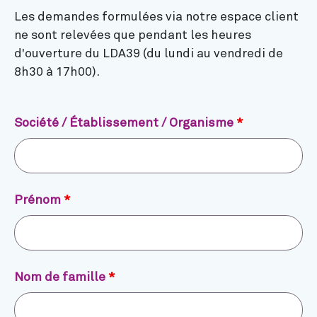
Les demandes formulées via notre espace client
ne sont relevées que pendant les heures
d'ouverture du LDA39 (du lundi au vendredi de
8h30 à 17h00).
Société / Établissement / Organisme
*
Prénom
*
Nom de famille
*