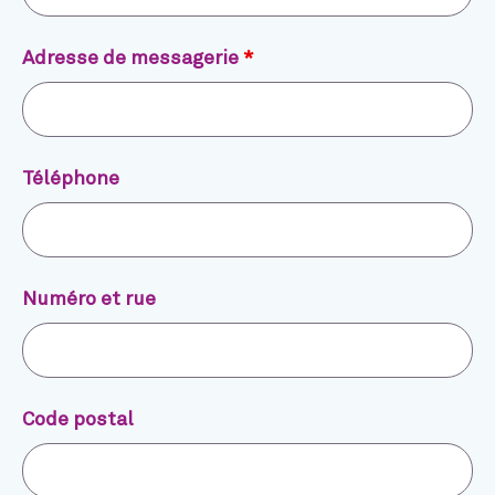
Adresse de messagerie
*
Téléphone
Numéro et rue
Code postal