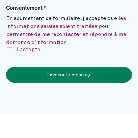
Consentement
*
En soumettant ce formulaire, j'accepte que
les
informations saisies soient traitées pour
permettre de me recontacter et répondre à ma
demande d'information
J'accepte