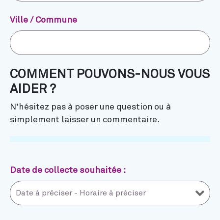
Ville / Commune
COMMENT POUVONS-NOUS VOUS
AIDER ?
N’hésitez pas à poser une question ou à
simplement laisser un commentaire.
Date de collecte souhaitée :