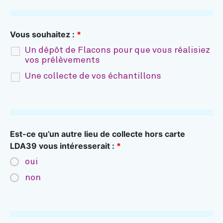
Vous souhaitez :
*
Un dépôt de Flacons pour que vous réalisiez
vos prélèvements
Une collecte de vos échantillons
Est-ce qu’un autre lieu de collecte hors carte
LDA39 vous intéresserait :
*
oui
non