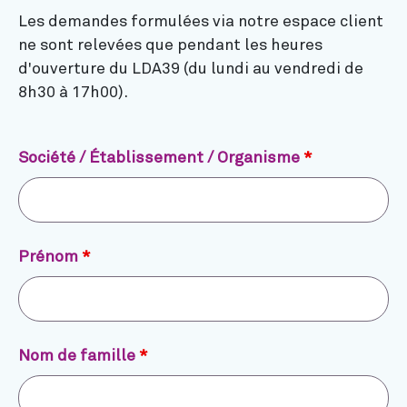
Les demandes formulées via notre espace client
ne sont relevées que pendant les heures
d'ouverture du LDA39 (du lundi au vendredi de
8h30 à 17h00).
Société / Établissement / Organisme
*
Prénom
*
Nom de famille
*