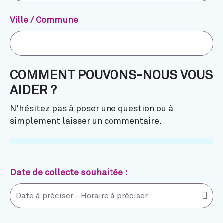
Ville / Commune
COMMENT POUVONS-NOUS VOUS
AIDER ?
N’hésitez pas à poser une question ou à
simplement laisser un commentaire.
Date de collecte souhaitée :