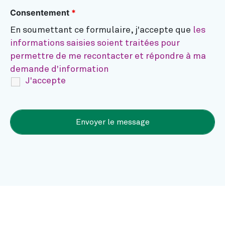
Consentement
*
En soumettant ce formulaire, j'accepte que
les
informations saisies soient traitées pour
permettre de me recontacter et répondre à ma
demande d'information
J'accepte