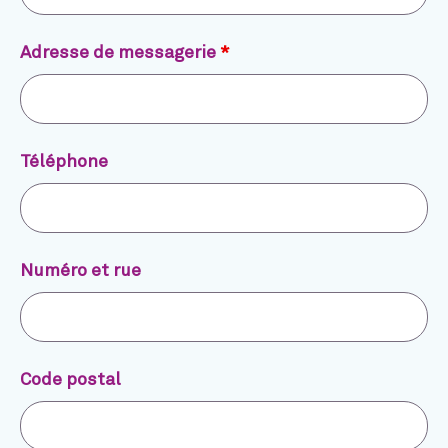
Adresse de messagerie
*
Téléphone
Numéro et rue
Code postal