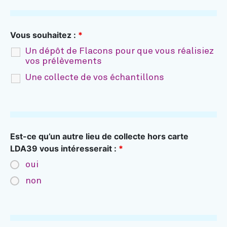
Vous souhaitez :
*
Un dépôt de Flacons pour que vous réalisiez
vos prélèvements
Une collecte de vos échantillons
Est-ce qu’un autre lieu de collecte hors carte
LDA39 vous intéresserait :
*
oui
non