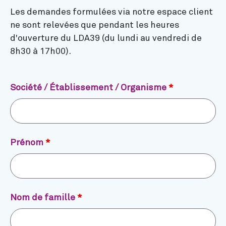
Les demandes formulées via notre espace client
ne sont relevées que pendant les heures
d'ouverture du LDA39 (du lundi au vendredi de
8h30 à 17h00).
Société / Établissement / Organisme
*
Prénom
*
Nom de famille
*