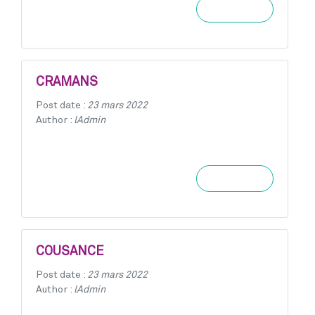
Learn more
CRAMANS
Post date :
23 mars 2022
Author :
lAdmin
Learn more
COUSANCE
Post date :
23 mars 2022
Author :
lAdmin