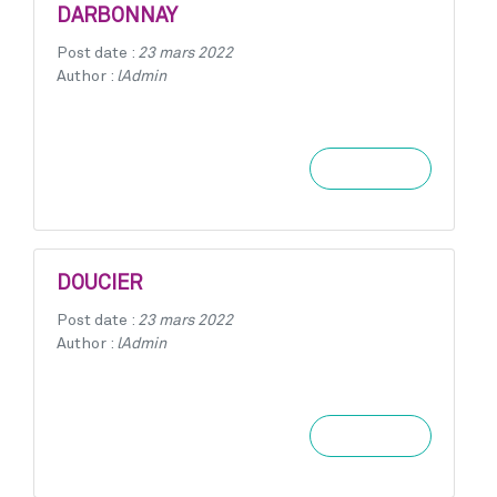
DARBONNAY
Post date :
23 mars 2022
Author :
lAdmin
Learn more
DOUCIER
Post date :
23 mars 2022
Author :
lAdmin
Learn more