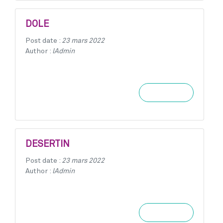
DOLE
Post date :
23 mars 2022
Author :
lAdmin
Learn more
DESERTIN
Post date :
23 mars 2022
Author :
lAdmin
Learn more