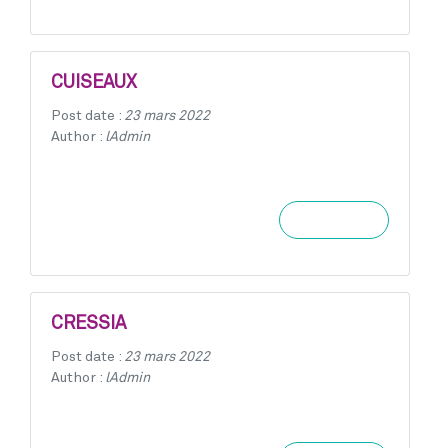
CUISEAUX
Post date :
23 mars 2022
Author :
lAdmin
Learn more
CRESSIA
Post date :
23 mars 2022
Author :
lAdmin