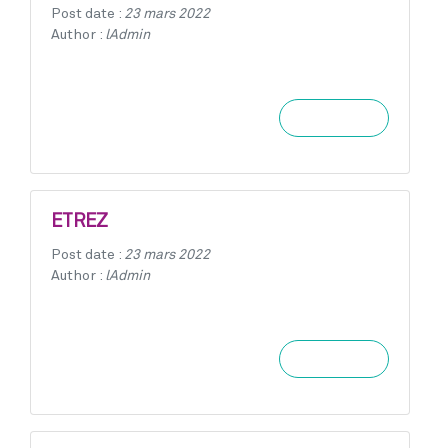
Post date :
23 mars 2022
Author :
lAdmin
Learn more
ETREZ
Post date :
23 mars 2022
Author :
lAdmin
Learn more