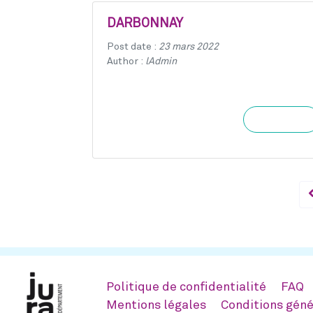
DARBONNAY
Post date :
23 mars 2022
Author :
lAdmin
Learn more
Politique de confidentialité
FAQ
Mentions légales
Conditions géné