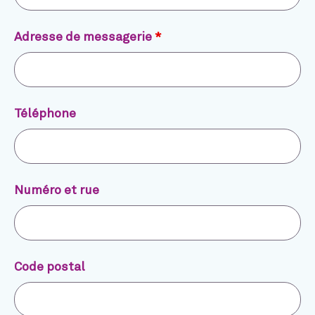
Adresse de messagerie
*
Téléphone
Numéro et rue
Code postal