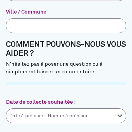
Ville / Commune
COMMENT POUVONS-NOUS VOUS
AIDER ?
N’hésitez pas à poser une question ou à
simplement laisser un commentaire.
Date de collecte souhaitée :