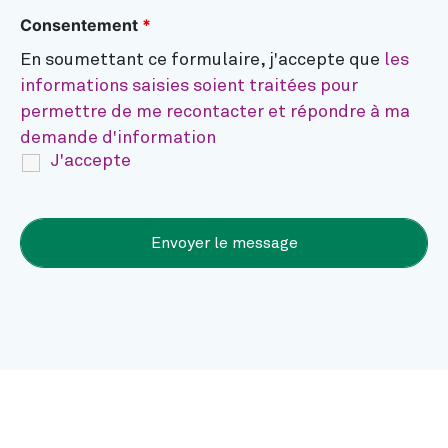
Consentement
*
En soumettant ce formulaire, j'accepte que
les
informations saisies soient traitées pour
permettre de me recontacter et répondre à ma
demande d'information
J'accepte