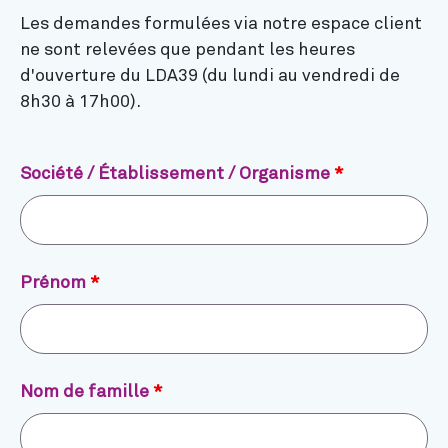
Les demandes formulées via notre espace client
ne sont relevées que pendant les heures
d'ouverture du LDA39 (du lundi au vendredi de
8h30 à 17h00).
Société / Établissement / Organisme
*
Prénom
*
Nom de famille
*