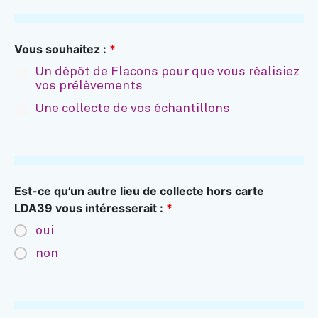
Vous souhaitez :
*
Un dépôt de Flacons pour que vous réalisiez
vos prélèvements
Une collecte de vos échantillons
Est-ce qu’un autre lieu de collecte hors carte
LDA39 vous intéresserait :
*
oui
non