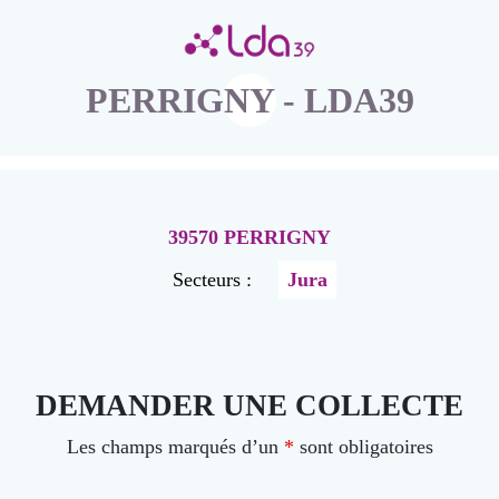
PERRIGNY - LDA39
39570 PERRIGNY
Secteurs :
Jura
DEMANDER UNE COLLECTE
Les champs marqués d’un
*
sont obligatoires