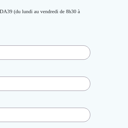
 LDA39 (du lundi au vendredi de 8h30 à