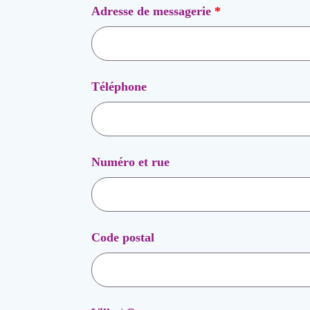
Adresse de messagerie
*
Téléphone
Numéro et rue
Code postal