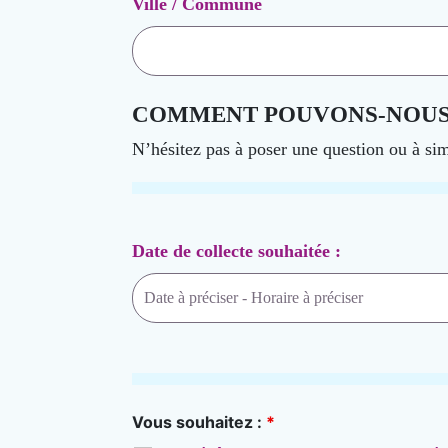
Ville / Commune
COMMENT POUVONS-NOUS 
N’hésitez pas à poser une question ou à si
Date de collecte souhaitée :
Vous souhaitez :
*