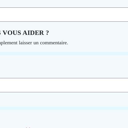
VOUS AIDER ?
mplement laisser un commentaire.