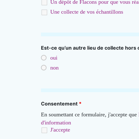
Un dépôt de Flacons pour que vous réa
Une collecte de vos échantillons
Est-ce qu’un autre lieu de collecte hors
oui
non
Consentement
*
En soumettant ce formulaire, j'accepte que
d'information
J'accepte