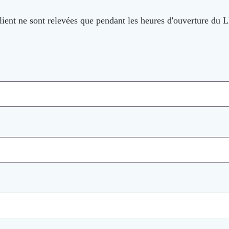
ient ne sont relevées que pendant les heures d'ouverture du