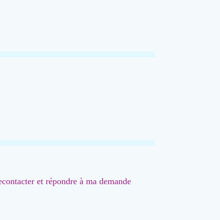
 recontacter et répondre à ma demande