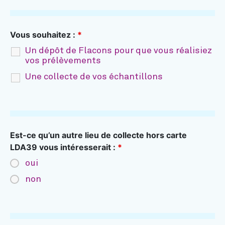
Vous souhaitez :
*
Un dépôt de Flacons pour que vous réalisiez
vos prélèvements
Une collecte de vos échantillons
Est-ce qu’un autre lieu de collecte hors carte
LDA39 vous intéresserait :
*
oui
non