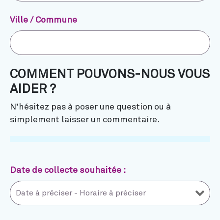
Ville / Commune
COMMENT POUVONS-NOUS VOUS
AIDER ?
N’hésitez pas à poser une question ou à
simplement laisser un commentaire.
Date de collecte souhaitée :