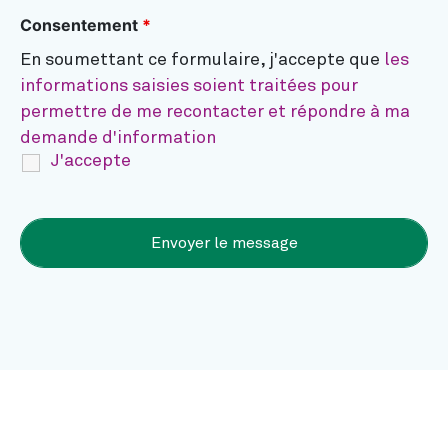
Consentement
*
En soumettant ce formulaire, j'accepte que
les
informations saisies soient traitées pour
permettre de me recontacter et répondre à ma
demande d'information
J'accepte