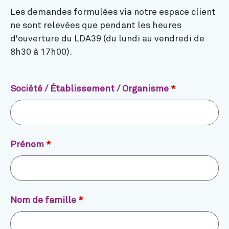
Les demandes formulées via notre espace client
ne sont relevées que pendant les heures
d'ouverture du LDA39 (du lundi au vendredi de
8h30 à 17h00).
Société / Établissement / Organisme
*
Prénom
*
Nom de famille
*