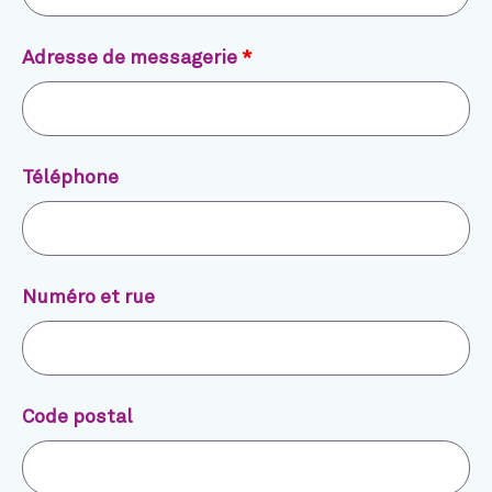
Adresse de messagerie
*
Téléphone
Numéro et rue
Code postal