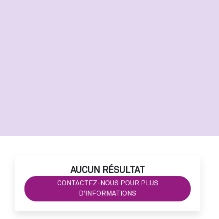
AUCUN RÉSULTAT
CONTACTEZ-NOUS POUR PLUS
D'INFORMATIONS