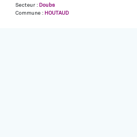
Secteur :
Doubs
Commune :
HOUTAUD