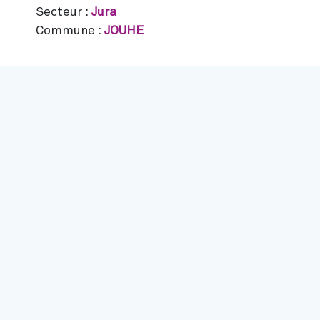
Secteur :
Jura
Commune :
JOUHE