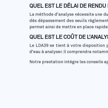
QUEL EST LE DÉLAI DE RENDU
La méthode d’analyse nécessite une du
dès dépassement des seuils règlementa
permet ainsi de mettre en place rapide
QUEL EST LE COÛT DE L’ANALY
Le LDA39 se tient à votre disposition 
d’eau à analyser. Il comprendra notamm
Notre prestation intègre les conseils a