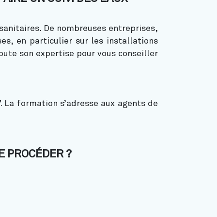
 sanitaires. De nombreuses entreprises,
s, en particulier sur les installations
oute son expertise pour vous conseiller
”. La formation s’adresse aux agents de
E PROCÉDER ?