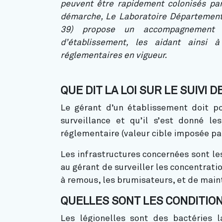
peuvent être rapidement colonisés par
démarche,
Le Laboratoire Département
39) propose un accompagnement 
d’établissement, les aidant ainsi 
réglementaires en vigueur.
QUE DIT LA LOI SUR LE SUIVI 
Le gérant d’un établissement doit po
surveillance et qu’il s’est donné l
réglementaire (valeur cible imposée par
Les infrastructures concernées sont le
au gérant de surveiller les concentrati
à remous, les brumisateurs, et de maint
QUELLES SONT LES CONDITIO
Les légionelles sont des bactéries 