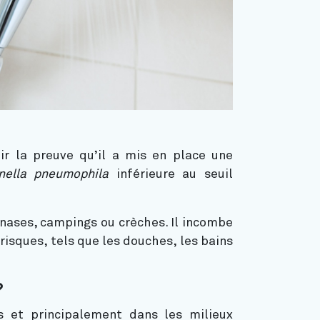
ir la preuve qu’il a mis en place une
nella pneumophila
inférieure au seuil
mnases, campings ou crèches. Il incombe
risques, tels que les douches, les bains
?
s et principalement dans les milieux