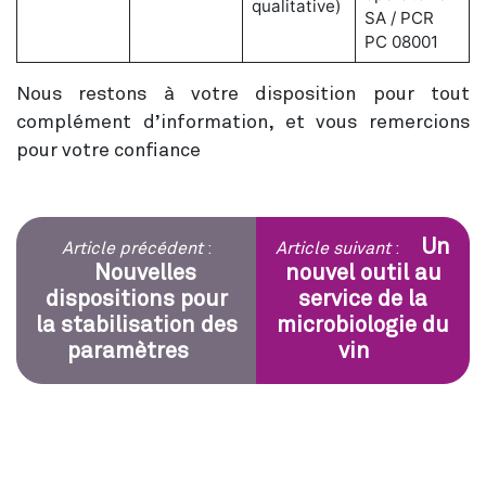
qualitative)
SA / PCR
PC 08001
Nous restons à votre disposition pour tout
complément d’information, et vous remercions
pour votre confiance
Un
Article précédent
:
Article suivant
:
Nouvelles
nouvel outil au
dispositions pour
service de la
la stabilisation des
microbiologie du
paramètres
vin