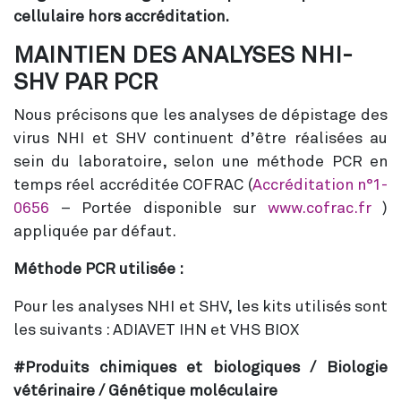
cellulaire hors accréditation.
MAINTIEN DES ANALYSES NHI-
SHV PAR PCR
Nous précisons que les analyses de dépistage des
virus NHI et SHV continuent d’être réalisées au
sein du laboratoire, selon une méthode PCR en
temps réel accréditée COFRAC (
Accréditation n°1-
0656
– Portée disponible sur
www.cofrac.fr
)
appliquée par défaut.
Méthode PCR utilisée :
Pour les analyses NHI et SHV, les kits utilisés sont
les suivants : ADIAVET IHN et VHS BIOX
#Produits chimiques et biologiques / Biologie
vétérinaire / Génétique moléculaire