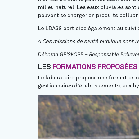
milieu naturel. Les eaux pluviales sont d
peuvent se charger en produits polluan
Le LDA39 participe également au suivi 
« Ces missions de santé publique sont r
Déborah GEISKOPP – Responsable Prélèvem
LES
FORMATIONS PROPOSÉES 
Le laboratoire propose une formation s
gestionnaires d’établissements, aux hy