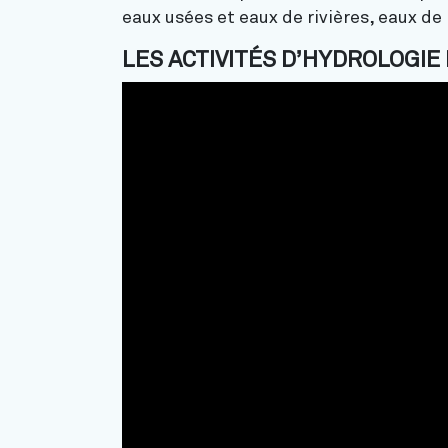
eaux usées et eaux de rivières, eaux de 
LES ACTIVITÉS D’HYDROLOGIE 