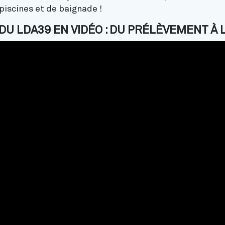
piscines et de baignade !
DU LDA39 EN VIDÉO : DU PRÉLÈVEMENT À L